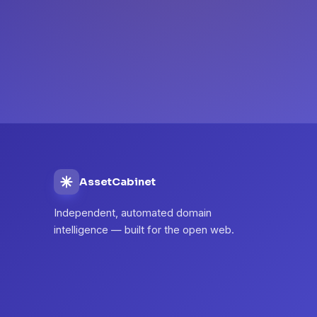
AssetCabinet
Independent, automated domain
intelligence — built for the open web.