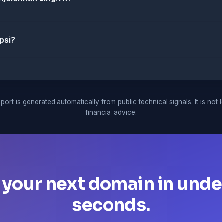
psi?
port is generated automatically from public technical signals. It is not 
financial advice.
 your next domain in unde
seconds.