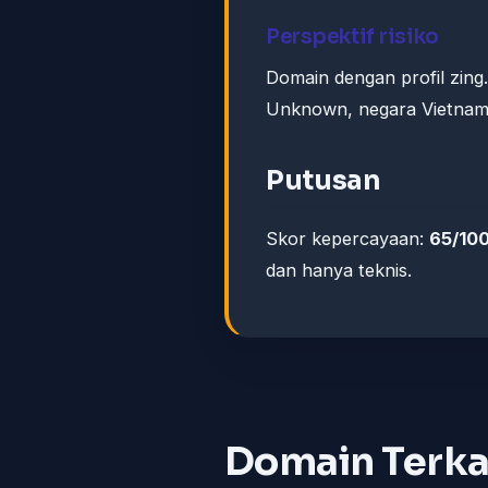
Perspektif risiko
Domain dengan profil zing.
Unknown, negara Vietnam) 
Putusan
Skor kepercayaan:
65/10
dan hanya teknis.
Domain Terka