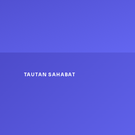
TAUTAN SAHABAT