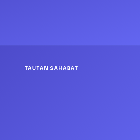
TAUTAN SAHABAT