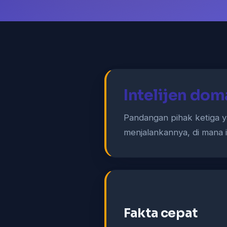
Intelijen dom
Pandangan pihak ketiga 
menjalankannya, di mana 
Fakta cepat