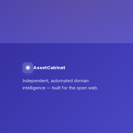
AssetCabinet
Independent, automated domain
intelligence — built for the open web.