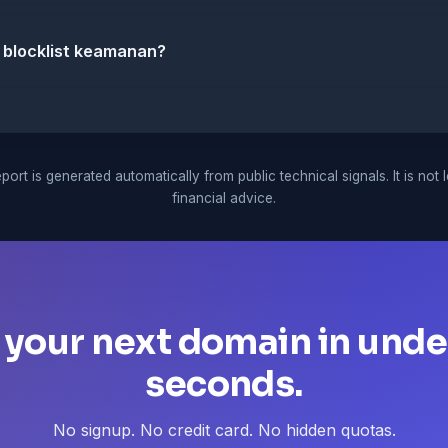
 blocklist keamanan?
port is generated automatically from public technical signals. It is not 
financial advice.
 your next domain in unde
seconds.
No signup. No credit card. No hidden quotas.