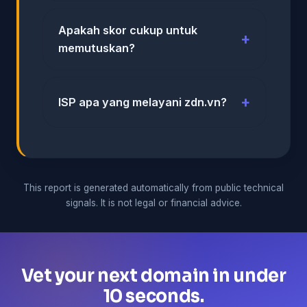
Apakah skor cukup untuk
memutuskan?
ISP apa yang melayani zdn.vn?
This report is generated automatically from public technical
signals. It is not legal or financial advice.
Vet your next domain in under
10 seconds.