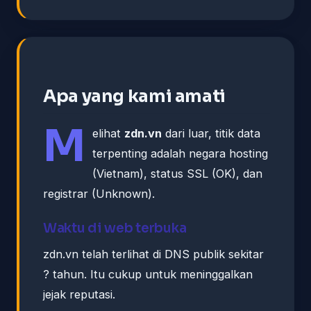
Apa yang kami amati
M
elihat
zdn.vn
dari luar, titik data
terpenting adalah negara hosting
(Vietnam), status SSL (OK), dan
registrar (Unknown).
Waktu di web terbuka
zdn.vn telah terlihat di DNS publik sekitar
? tahun. Itu cukup untuk meninggalkan
jejak reputasi.