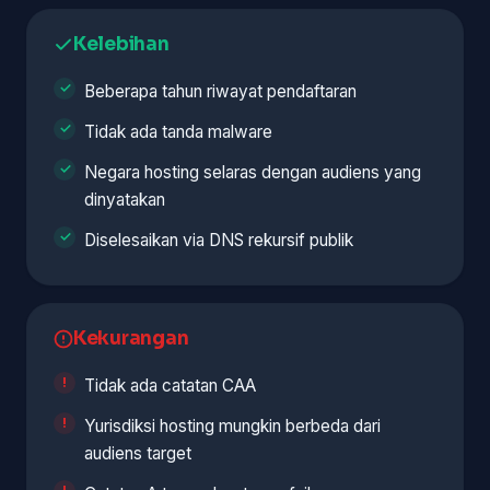
Kelebihan
Beberapa tahun riwayat pendaftaran
Tidak ada tanda malware
Negara hosting selaras dengan audiens yang
dinyatakan
Diselesaikan via DNS rekursif publik
Kekurangan
Tidak ada catatan CAA
Yurisdiksi hosting mungkin berbeda dari
audiens target