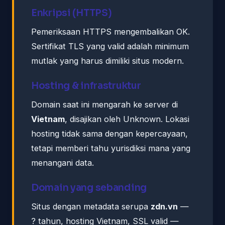
Enkripsi (HTTPS)
Pemeriksaan HTTPS mengembalikan OK.
Sertifikat TLS yang valid adalah minimum
mutlak yang harus dimiliki situs modern.
Hosting & infrastruktur
Domain saat ini mengarah ke server di
Vietnam
, disajikan oleh Unknown. Lokasi
hosting tidak sama dengan kepercayaan,
tetapi memberi tahu yurisdiksi mana yang
menangani data.
Domain yang sebanding
Situs dengan metadata serupa
zdn.vn
—
? tahun, hosting Vietnam, SSL valid —