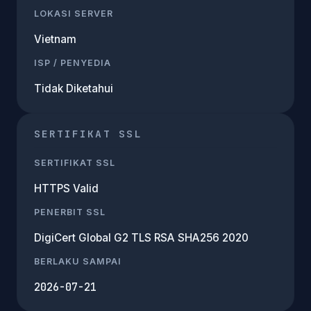
LOKASI SERVER
Vietnam
ISP / PENYEDIA
Tidak Diketahui
SERTIFIKAT SSL
SERTIFIKAT SSL
HTTPS Valid
PENERBIT SSL
DigiCert Global G2 TLS RSA SHA256 2020
BERLAKU SAMPAI
2026-07-21