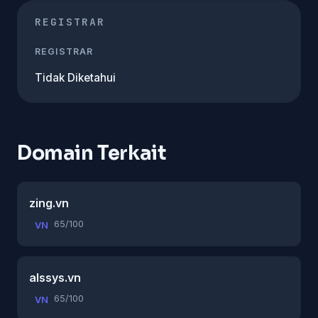
REGISTRAR
REGISTRAR
Tidak Diketahui
Domain Terkait
zing.vn
65/100
VN
alssys.vn
65/100
VN