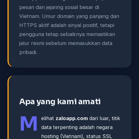
pesan dan jejaring sosial besar di
Vietnam. Umur domain yang panjang dan
HTTPS aktif adalah sinyal positif, tetapi
pengguna tetap sebaiknya memastikan
jalur resmi sebelum memasukkan data
pribadi.
Apa yang kami amati
M
elihat
zaloapp.com
dari luar, titik
data terpenting adalah negara
hosting (Vietnam), status SSL