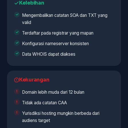
Kelebihan
Mengembalikan catatan SOA dan TXT yang
valid
Terdaftar pada registrar yang mapan
Konfigurasi nameserver konsisten
Data WHOIS dapat diakses
Kekurangan
Domain lebih muda dari 12 bulan
Tidak ada catatan CAA
Yurisdiksi hosting mungkin berbeda dari
audiens target