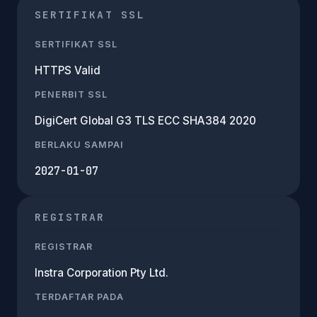
SERTIFIKAT SSL
SERTIFIKAT SSL
HTTPS Valid
PENERBIT SSL
DigiCert Global G3 TLS ECC SHA384 2020
BERLAKU SAMPAI
2027-01-07
REGISTRAR
REGISTRAR
Instra Corporation Pty Ltd.
TERDAFTAR PADA