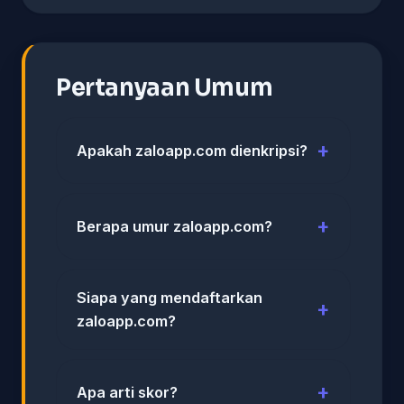
Pertanyaan Umum
Apakah zaloapp.com dienkripsi?
Berapa umur zaloapp.com?
Siapa yang mendaftarkan
zaloapp.com?
Apa arti skor?