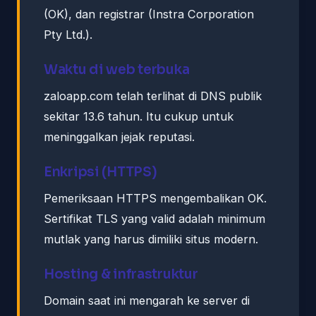
(OK), dan registrar (Instra Corporation
Pty Ltd.).
Waktu di web terbuka
zaloapp.com telah terlihat di DNS publik
sekitar 13.6 tahun. Itu cukup untuk
meninggalkan jejak reputasi.
Enkripsi (HTTPS)
Pemeriksaan HTTPS mengembalikan OK.
Sertifikat TLS yang valid adalah minimum
mutlak yang harus dimiliki situs modern.
Hosting & infrastruktur
Domain saat ini mengarah ke server di