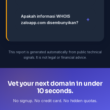
Apakah informasi WHOIS
zaloapp.com disembunyikan?
This report is generated automatically from public technical
signals. It is not legal or financial advice.
Vet your next domain in under
10 seconds.
No signup. No credit card. No hidden quotas.