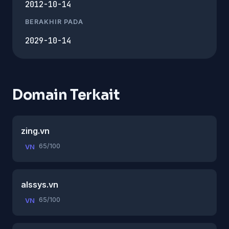
2012-10-14
BERAKHIR PADA
2029-10-14
Domain Terkait
zing.vn
65/100
VN
alssys.vn
65/100
VN