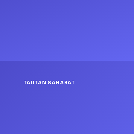
TAUTAN SAHABAT