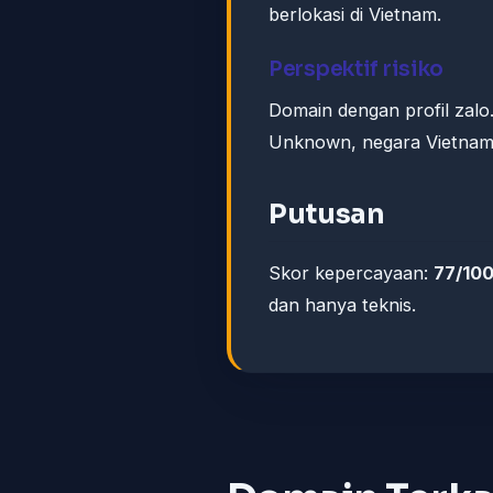
berlokasi di Vietnam.
Perspektif risiko
Domain dengan profil zalo.
Unknown, negara Vietnam) 
Putusan
Skor kepercayaan:
77/10
dan hanya teknis.