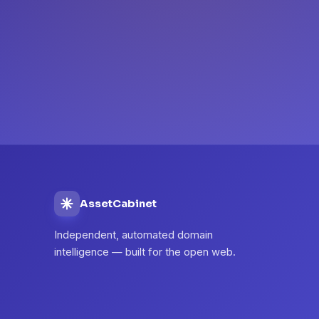
AssetCabinet
Independent, automated domain
intelligence — built for the open web.