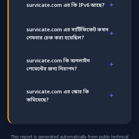
survicate.com এর কি IPv6 আছে?
survicate.com এর সার্টিফিকেট কখন
শেষবার চেক করা হয়েছিল?
survicate.com কি অনলাইন
পেমেন্টের জন্য নিরাপদ?
survicate.com এর স্কোর কি
কমিয়েছে?
This report is generated automatically from public technical