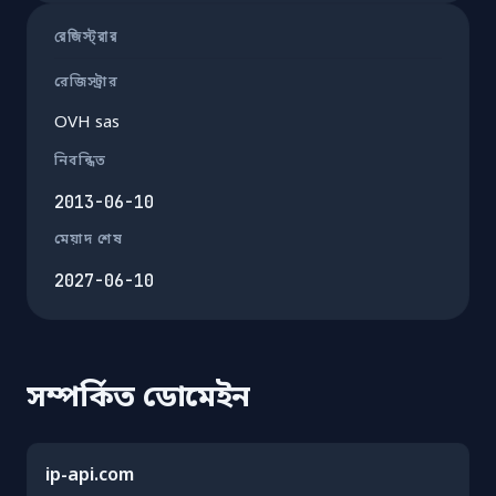
রেজিস্ট্রার
রেজিস্ট্রার
OVH sas
নিবন্ধিত
2013-06-10
মেয়াদ শেষ
2027-06-10
সম্পর্কিত ডোমেইন
ip-api.com