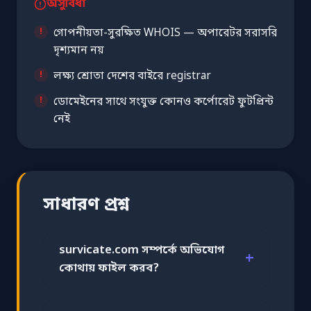
অসুবিধা
গোপনীয়তা-সুরক্ষিত WHOIS — অপারেটর সরাসরি
দৃশ্যমান নয়
লক্ষ্য শ্রোতা দেশের বাইরে registrar
ডোমেইনের সাথে সংযুক্ত কোনও কর্পোরেট ফুটপ্রিন্ট
নেই
সাধারণ প্রশ্ন
survicate.com সম্পর্কে অভিযোগ
কোথায় ফাইল করব?