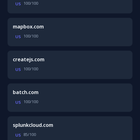
100/100
US
mapbox.com
100/100
US
createjs.com
100/100
US
batch.com
100/100
US
splunkcloud.com
85/100
US