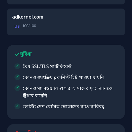
adkernel.com
100/100
US
সুবিধা
বৈধ SSL/TLS সার্টিফিকেট
কোনও স্বয়ংক্রিয় ব্লকলিস্ট হিট পাওয়া যায়নি
কোনও ম্যালওয়্যার স্বাক্ষর আমাদের দ্রুত স্ক্যানকে
ট্রিগার করেনি
হোস্টিং দেশ ঘোষিত শ্রোতাদের সাথে সারিবদ্ধ