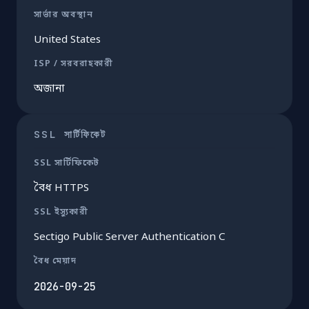
সার্ভার অবস্থান
United States
ISP / সরবরাহকারী
অজানা
SSL সার্টিফিকেট
SSL সার্টিফিকেট
বৈধ HTTPS
SSL ইস্যুকারী
Sectigo Public Server Authentication C
বৈধ মেয়াদ
2026-09-25