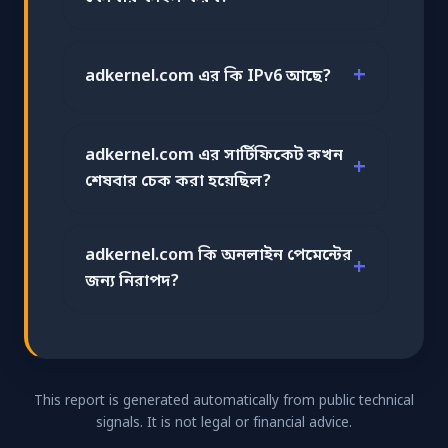
adkernel.com এর কি IPv6 আছে?
adkernel.com এর সার্টিফিকেট কখন
শেষবার চেক করা হয়েছিল?
adkernel.com কি অনলাইন পেমেন্টের
জন্য নিরাপদ?
This report is generated automatically from public technical
signals. It is not legal or financial advice.