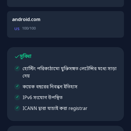
android.com
100/100
US
সুবিধা
হোস্টিং পরিকাঠামো যুক্তিসঙ্গত লেটেন্সির মধ্যে সাড়া
দেয়
কয়েক বছরের নিবন্ধন ইতিহাস
IPv6 সংযোগ উপস্থিত
ICANN দ্বারা যাচাই করা registrar