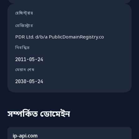
রেজিস্ট্রার
রেজিস্ট্রার
PDR Ltd. d/b/a PublicDomainRegistry.co
নিবন্ধিত
2011-05-24
মেয়াদ শেষ
2030-05-24
সম্পর্কিত ডোমেইন
ip-api.com