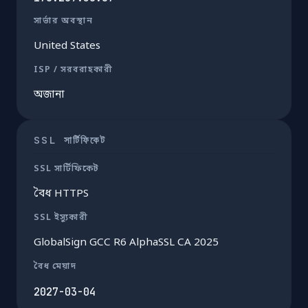
সার্ভার অবস্থান
United States
ISP / সরবরাহকারী
অজানা
SSL সার্টিফিকেট
SSL সার্টিফিকেট
বৈধ HTTPS
SSL ইস্যুকারী
GlobalSign GCC R6 AlphaSSL CA 2025
বৈধ মেয়াদ
2027-03-04