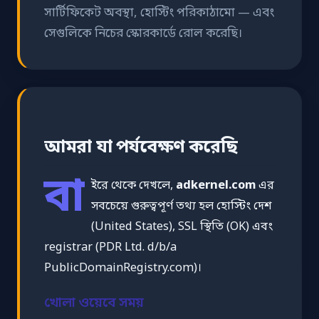
সার্টিফিকেট অবস্থা, হোস্টিং পরিকাঠামো — এবং
সেগুলিকে নিচের স্কোরকার্ডে রোল করেছি।
আমরা যা পর্যবেক্ষণ করেছি
বা
ইরে থেকে দেখলে,
adkernel.com
এর
সবচেয়ে গুরুত্বপূর্ণ তথ্য হল হোস্টিং দেশ
(United States), SSL স্থিতি (OK) এবং
registrar (PDR Ltd. d/b/a
PublicDomainRegistry.com)।
খোলা ওয়েবে সময়