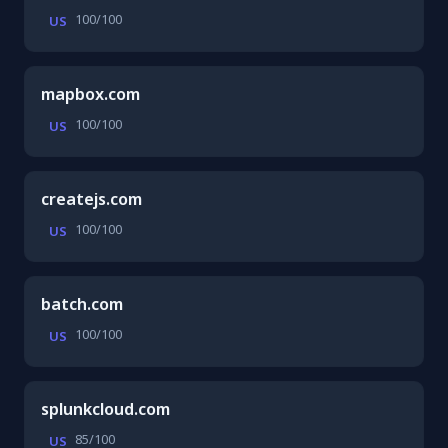
100/100
US
mapbox.com
100/100
US
createjs.com
100/100
US
batch.com
100/100
US
splunkcloud.com
85/100
US