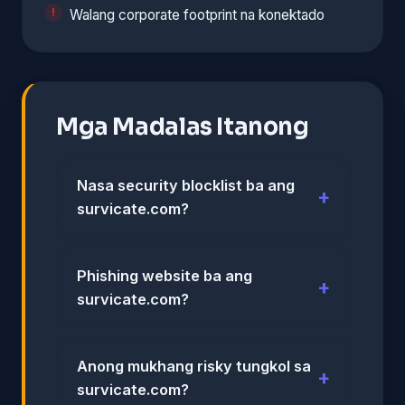
Walang corporate footprint na konektado
Mga Madalas Itanong
Nasa security blocklist ba ang
survicate.com?
Phishing website ba ang
survicate.com?
Anong mukhang risky tungkol sa
survicate.com?