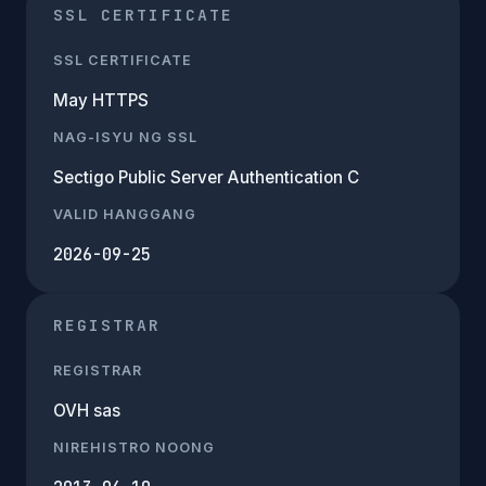
SSL CERTIFICATE
SSL CERTIFICATE
May HTTPS
NAG-ISYU NG SSL
Sectigo Public Server Authentication C
VALID HANGGANG
2026-09-25
REGISTRAR
REGISTRAR
OVH sas
NIREHISTRO NOONG