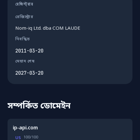
রেজিস্ট্রার
রেজিস্ট্রার
Nom-iq Ltd. dba COM LAUDE
নিবন্ধিত
2011-03-20
মেয়াদ শেষ
2027-03-20
সম্পর্কিত ডোমেইন
ip-api.com
100/100
US