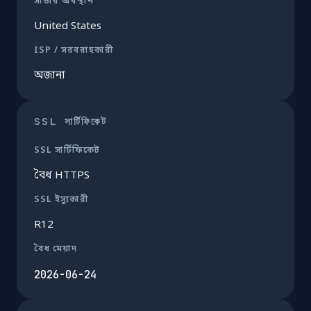
সার্ভার অবস্থান
United States
ISP / সরবরাহকারী
অজানা
SSL সার্টিফিকেট
SSL সার্টিফিকেট
বৈধ HTTPS
SSL ইস্যুকারী
R12
বৈধ মেয়াদ
2026-06-24