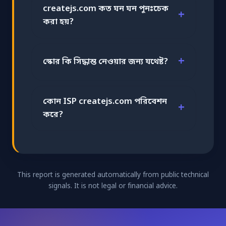
createjs.com কত ঘন ঘন পুনঃচেক
করা হয়?
স্কোর কি সিদ্ধান্ত নেওয়ার জন্য যথেষ্ট?
কোন ISP createjs.com পরিবেশন
করে?
This report is generated automatically from public technical
signals. It is not legal or financial advice.