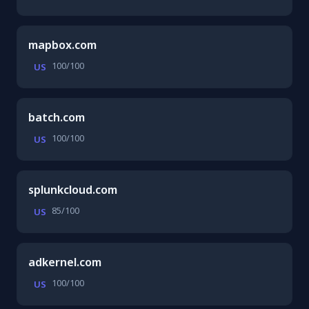
mapbox.com
100/100
US
batch.com
100/100
US
splunkcloud.com
85/100
US
adkernel.com
100/100
US