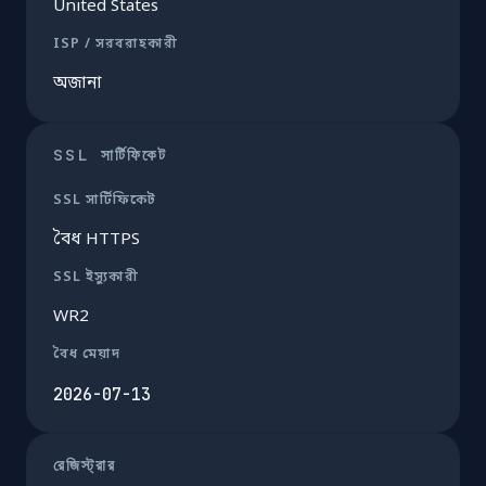
United States
ISP / সরবরাহকারী
অজানা
SSL সার্টিফিকেট
SSL সার্টিফিকেট
বৈধ HTTPS
SSL ইস্যুকারী
WR2
বৈধ মেয়াদ
2026-07-13
রেজিস্ট্রার