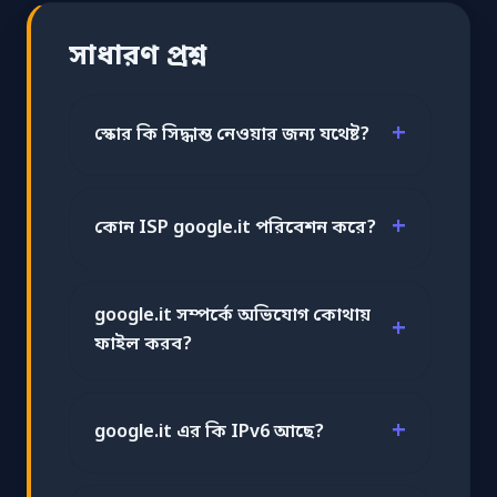
সাধারণ প্রশ্ন
স্কোর কি সিদ্ধান্ত নেওয়ার জন্য যথেষ্ট?
কোন ISP google.it পরিবেশন করে?
google.it সম্পর্কে অভিযোগ কোথায়
ফাইল করব?
google.it এর কি IPv6 আছে?