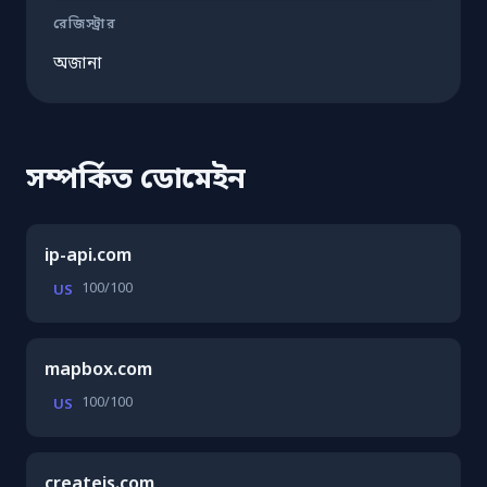
রেজিস্ট্রার
অজানা
সম্পর্কিত ডোমেইন
ip-api.com
100/100
US
mapbox.com
100/100
US
createjs.com