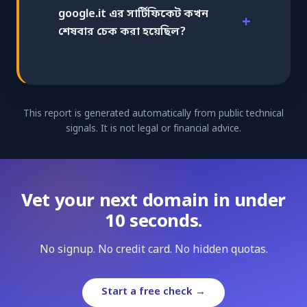
google.it এর সার্টিফিকেট কখন
শেষবার চেক করা হয়েছিল?
This report is generated automatically from public technical
signals. It is not legal or financial advice.
Vet your next domain in under
10 seconds.
No signup. No credit card. No hidden quotas.
Start a free check →