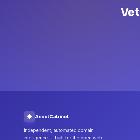
Vet
AssetCabinet
Independent, automated domain
intelligence — built for the open web.