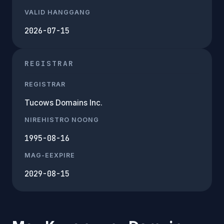
VALID HANGGANG
2026-07-15
REGISTRAR
REGISTRAR
Tucows Domains Inc.
NIREHISTRO NOONG
1995-08-16
MAG-EEXPIRE
2029-08-15