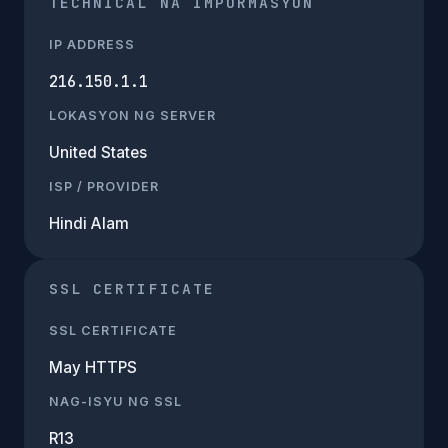
TECHNICAL NA IMPORMASYON
IP ADDRESS
216.150.1.1
LOKASYON NG SERVER
United States
ISP / PROVIDER
Hindi Alam
SSL CERTIFICATE
SSL CERTIFICATE
May HTTPS
NAG-ISYU NG SSL
R13