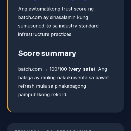
Ang awtomatikong trust score ng
batch.com ay sinasalamin kung
sumusunod ito sa industry-standard
infrastructure practices.
Score summary
batch.com → 100/100 (
very_safe
). Ang
halaga ay muling nakukuwenta sa bawat
refresh mula sa pinakabagong
pampublikong rekord.