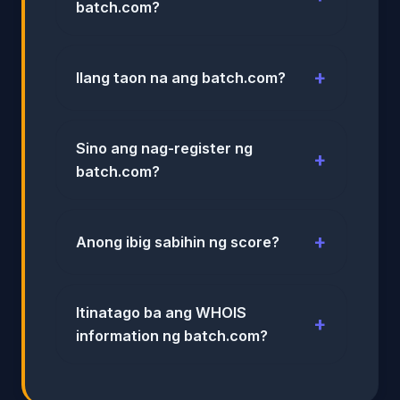
batch.com?
Ilang taon na ang batch.com?
Sino ang nag-register ng
batch.com?
Anong ibig sabihin ng score?
Itinatago ba ang WHOIS
information ng batch.com?