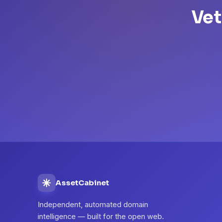
Vet
AssetCabinet
Independent, automated domain
intelligence — built for the open web.