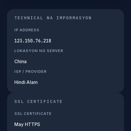
TECHNICAL NA IMPORMASYON
IP ADDRESS
123.150.76.218
LOKASYON NG SERVER
China
ISP / PROVIDER
Hindi Alam
SSL CERTIFICATE
SSL CERTIFICATE
May HTTPS