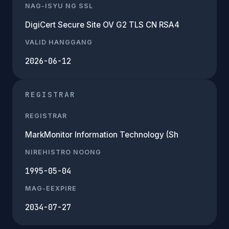
NAG-ISYU NG SSL
DigiCert Secure Site OV G2 TLS CN RSA4
VALID HANGGANG
2026-06-12
REGISTRAR
REGISTRAR
MarkMonitor Information Technology (Sh
NIREHISTRO NOONG
1995-05-04
MAG-EEXPIRE
2034-07-27