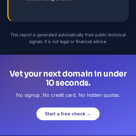
This report is generated automatically from public technical
signals. It is not legal or financial advice.
Vet your next domain in under
10 seconds.
No signup. No credit card. No hidden quotas.
Start a free check →