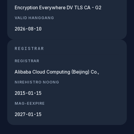
Encryption Everywhere DV TLS CA - G2
VALID HANGGANG
2026-08-10
REGISTRAR
REGISTRAR
Alibaba Cloud Computing (Beijing) Co.,
NIREHISTRO NOONG
2015-01-15
MAG-EEXPIRE
2027-01-15