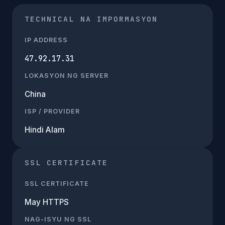
TECHNICAL NA IMPORMASYON
IP ADDRESS
47.92.17.31
LOKASYON NG SERVER
China
ISP / PROVIDER
Hindi Alam
SSL CERTIFICATE
SSL CERTIFICATE
May HTTPS
NAG-ISYU NG SSL