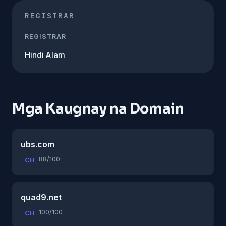
REGISTRAR
REGISTRAR
Hindi Alam
Mga Kaugnay na Domain
ubs.com
88/100
CH
quad9.net
100/100
CH