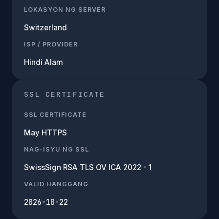
LOKASYON NG SERVER
Switzerland
ISP / PROVIDER
Hindi Alam
SSL CERTIFICATE
SSL CERTIFICATE
May HTTPS
NAG-ISYU NG SSL
SwissSign RSA TLS OV ICA 2022 - 1
VALID HANGGANG
2026-10-22