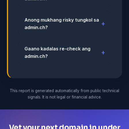
Anong mukhang risky tungkol sa
admin.ch?
Gaano kadalas re-check ang
admin.ch?
This report is generated automatically from public technical
signals. It is not legal or financial advice.
Vet your next domain in under