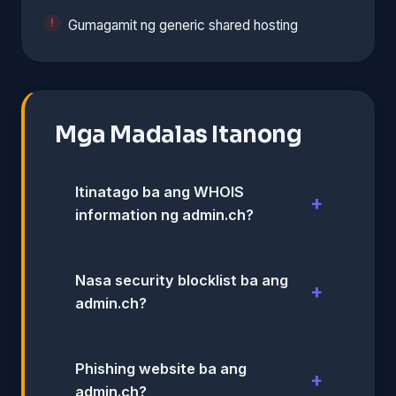
Gumagamit ng generic shared hosting
Mga Madalas Itanong
Itinatago ba ang WHOIS
information ng admin.ch?
Nasa security blocklist ba ang
admin.ch?
Phishing website ba ang
admin.ch?