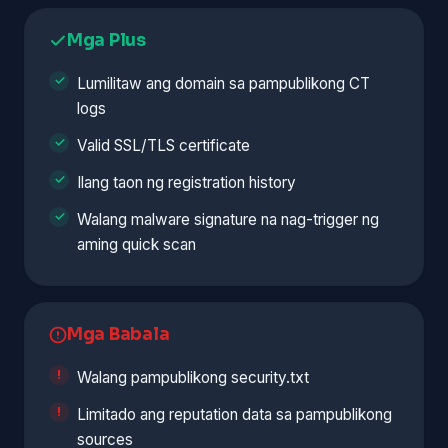
Mga Plus
Lumilitaw ang domain sa pampublikong CT
logs
Valid SSL/TLS certificate
Ilang taon ng registration history
Walang malware signature na nag-trigger ng
aming quick scan
Mga Babala
Walang pampublikong security.txt
Limitado ang reputation data sa pampublikong
sources