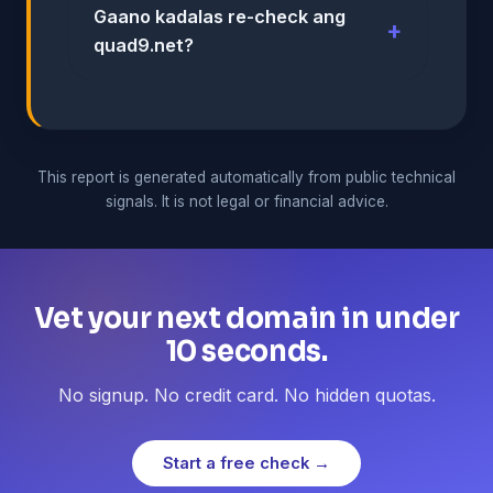
Gaano kadalas re-check ang
quad9.net?
This report is generated automatically from public technical
signals. It is not legal or financial advice.
Vet your next domain in under
10 seconds.
No signup. No credit card. No hidden quotas.
Start a free check →