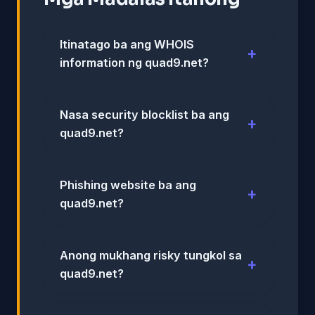
Itinatago ba ang WHOIS
information ng quad9.net?
Nasa security blocklist ba ang
quad9.net?
Phishing website ba ang
quad9.net?
Anong mukhang risky tungkol sa
quad9.net?