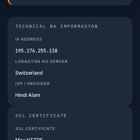
TECHNICAL NA IMPORMASYON
IP ADDRESS
195.176.255.138
LOKASYON NG SERVER
Switzerland
ISP / PROVIDER
Hindi Alam
SSL CERTIFICATE
SSL CERTIFICATE