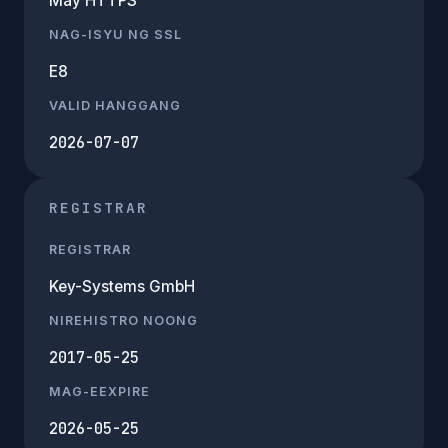
May HTTPS
NAG-ISYU NG SSL
E8
VALID HANGGANG
2026-07-07
REGISTRAR
REGISTRAR
Key-Systems GmbH
NIREHISTRO NOONG
2017-05-25
MAG-EEXPIRE
2026-05-25