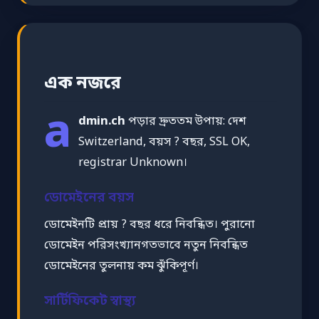
এক নজরে
a
dmin.ch
পড়ার দ্রুততম উপায়: দেশ
Switzerland, বয়স ? বছর, SSL OK,
registrar Unknown।
ডোমেইনের বয়স
ডোমেইনটি প্রায় ? বছর ধরে নিবন্ধিত। পুরানো
ডোমেইন পরিসংখ্যানগতভাবে নতুন নিবন্ধিত
ডোমেইনের তুলনায় কম ঝুঁকিপূর্ণ।
সার্টিফিকেট স্বাস্থ্য