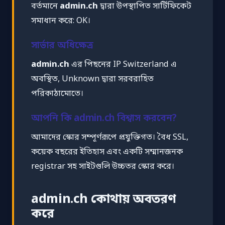
বর্তমানে
admin.ch
দ্বারা উপস্থাপিত সার্টিফিকেট
সমাধান করে: OK।
সার্ভার অধিক্ষেত্র
admin.ch
এর পিছনের IP Switzerland এ
অবস্থিত, Unknown দ্বারা সরবরাহিত
পরিকাঠামোতে।
আপনি কি admin.ch বিশ্বাস করবেন?
আমাদের স্কোর সম্পূর্ণরূপে প্রযুক্তিগত। বৈধ SSL,
কয়েক বছরের ইতিহাস এবং একটি সম্মানজনক
registrar সহ সাইটগুলি উচ্চতর স্কোর করে।
admin.ch কোথায় অবতরণ
করে