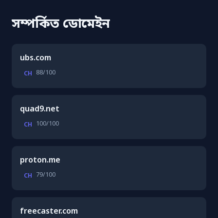
সম্পর্কিত ডোমেইন
ubs.com
88/100
CH
quad9.net
100/100
CH
proton.me
79/100
CH
freecaster.com