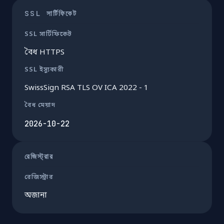
SSL সার্টিফিকেট
SSL সার্টিফিকেট
বৈধ HTTPS
SSL ইস্যুকারী
SwissSign RSA TLS OV ICA 2022 - 1
বৈধ মেয়াদ
2026-10-22
রেজিস্ট্রার
রেজিস্ট্রার
অজানা