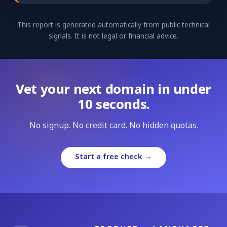
This report is generated automatically from public technical
signals. It is not legal or financial advice.
Vet your next domain in under
10 seconds.
No signup. No credit card. No hidden quotas.
Start a free check →