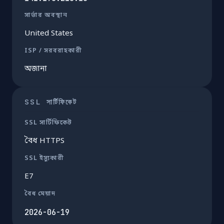
সার্ভার অবস্থান
United States
ISP / সরবরাহকারী
অজানা
SSL সার্টিফিকেট
SSL সার্টিফিকেট
বৈধ HTTPS
SSL ইস্যুকারী
E7
বৈধ মেয়াদ
2026-06-19