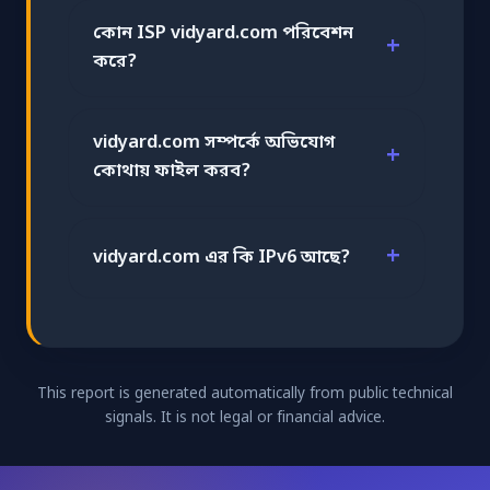
কোন ISP vidyard.com পরিবেশন
করে?
vidyard.com সম্পর্কে অভিযোগ
কোথায় ফাইল করব?
vidyard.com এর কি IPv6 আছে?
This report is generated automatically from public technical
signals. It is not legal or financial advice.