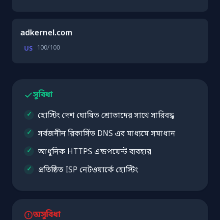
adkernel.com
100/100
US
সুবিধা
হোস্টিং দেশ ঘোষিত শ্রোতাদের সাথে সারিবদ্ধ
সর্বজনীন রিকার্সিভ DNS এর মাধ্যমে সমাধান
আধুনিক HTTPS এন্ডপয়েন্ট ব্যবহার
প্রতিষ্ঠিত ISP নেটওয়ার্কে হোস্টিং
অসুবিধা