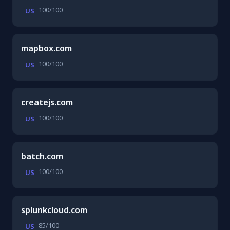
100/100
US
mapbox.com
100/100
US
createjs.com
100/100
US
batch.com
100/100
US
splunkcloud.com
85/100
US