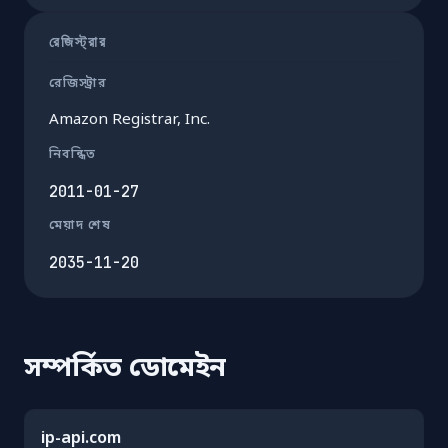
রেজিস্ট্রার
রেজিস্ট্রার
Amazon Registrar, Inc.
নিবন্ধিত
2011-01-27
মেয়াদ শেষ
2035-11-20
সম্পর্কিত ডোমেইন
ip-api.com