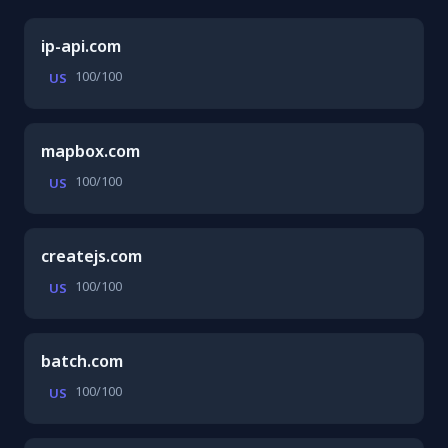
ip-api.com
100/100
US
mapbox.com
100/100
US
createjs.com
100/100
US
batch.com
100/100
US