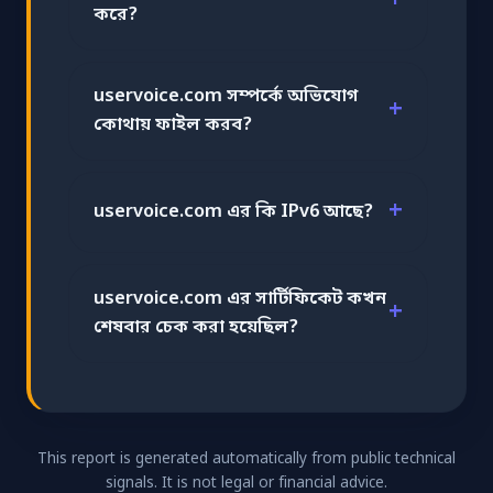
করে?
uservoice.com সম্পর্কে অভিযোগ
কোথায় ফাইল করব?
uservoice.com এর কি IPv6 আছে?
uservoice.com এর সার্টিফিকেট কখন
শেষবার চেক করা হয়েছিল?
This report is generated automatically from public technical
signals. It is not legal or financial advice.