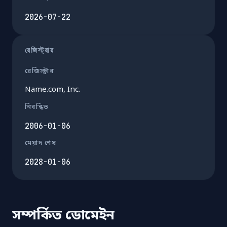
2026-07-22
রেজিস্ট্রার
রেজিস্ট্রার
Name.com, Inc.
নিবন্ধিত
2006-01-06
মেয়াদ শেষ
2028-01-06
সম্পর্কিত ডোমেইন