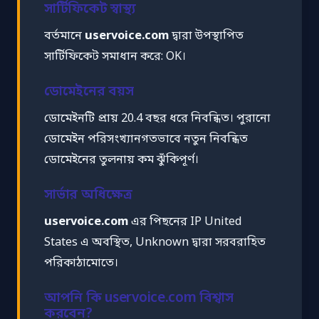
সার্টিফিকেট স্বাস্থ্য
বর্তমানে
uservoice.com
দ্বারা উপস্থাপিত
সার্টিফিকেট সমাধান করে: OK।
ডোমেইনের বয়স
ডোমেইনটি প্রায় 20.4 বছর ধরে নিবন্ধিত। পুরানো
ডোমেইন পরিসংখ্যানগতভাবে নতুন নিবন্ধিত
ডোমেইনের তুলনায় কম ঝুঁকিপূর্ণ।
সার্ভার অধিক্ষেত্র
uservoice.com
এর পিছনের IP United
States এ অবস্থিত, Unknown দ্বারা সরবরাহিত
পরিকাঠামোতে।
আপনি কি uservoice.com বিশ্বাস
করবেন?