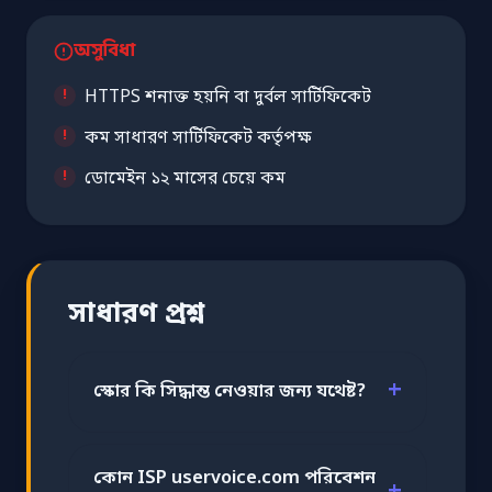
অসুবিধা
HTTPS শনাক্ত হয়নি বা দুর্বল সার্টিফিকেট
কম সাধারণ সার্টিফিকেট কর্তৃপক্ষ
ডোমেইন ১২ মাসের চেয়ে কম
সাধারণ প্রশ্ন
স্কোর কি সিদ্ধান্ত নেওয়ার জন্য যথেষ্ট?
কোন ISP uservoice.com পরিবেশন