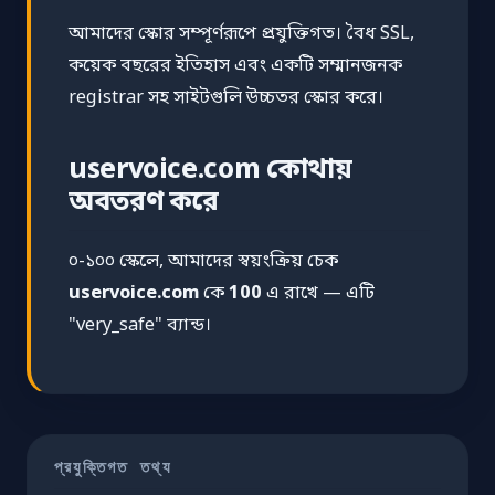
আমাদের স্কোর সম্পূর্ণরূপে প্রযুক্তিগত। বৈধ SSL,
কয়েক বছরের ইতিহাস এবং একটি সম্মানজনক
registrar সহ সাইটগুলি উচ্চতর স্কোর করে।
uservoice.com কোথায়
অবতরণ করে
০-১০০ স্কেলে, আমাদের স্বয়ংক্রিয় চেক
uservoice.com
কে
100
এ রাখে — এটি
"very_safe" ব্যান্ড।
প্রযুক্তিগত তথ্য