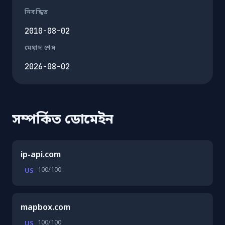
নিবন্ধিত
2010-08-02
মেয়াদ শেষ
2026-08-02
সম্পর্কিত ডোমেইন
ip-api.com
100/100
US
mapbox.com
100/100
US