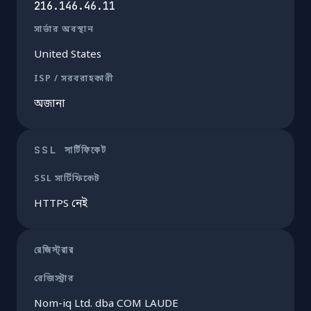
216.146.46.11
সার্ভার অবস্থান
United States
ISP / সরবরাহকারী
অজানা
SSL সার্টিফিকেট
SSL সার্টিফিকেট
HTTPS নেই
রেজিস্ট্রার
রেজিস্ট্রার
Nom-iq Ltd. dba COM LAUDE