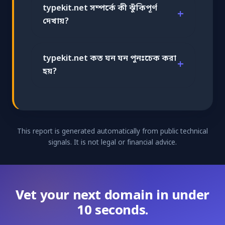
typekit.net সম্পর্কে কী ঝুঁকিপূর্ণ
দেখায়?
typekit.net কত ঘন ঘন পুনঃচেক করা
হয়?
This report is generated automatically from public technical
signals. It is not legal or financial advice.
Vet your next domain in under
10 seconds.