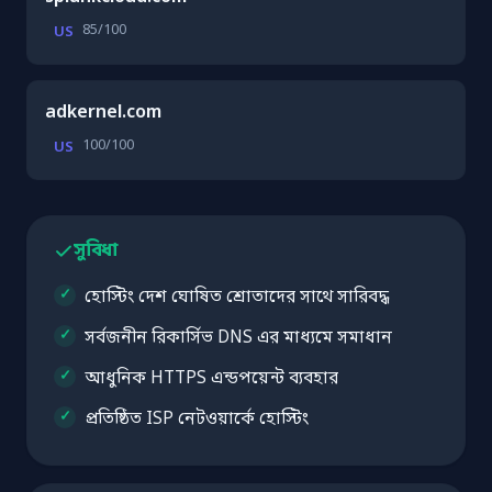
85/100
US
adkernel.com
100/100
US
সুবিধা
হোস্টিং দেশ ঘোষিত শ্রোতাদের সাথে সারিবদ্ধ
সর্বজনীন রিকার্সিভ DNS এর মাধ্যমে সমাধান
আধুনিক HTTPS এন্ডপয়েন্ট ব্যবহার
প্রতিষ্ঠিত ISP নেটওয়ার্কে হোস্টিং