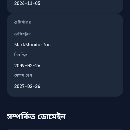
2026-11-05
রেজিস্ট্রার
রেজিস্ট্রার
MarkMonitor Inc.
নিবন্ধিত
2009-02-26
মেয়াদ শেষ
2027-02-26
সম্পর্কিত ডোমেইন