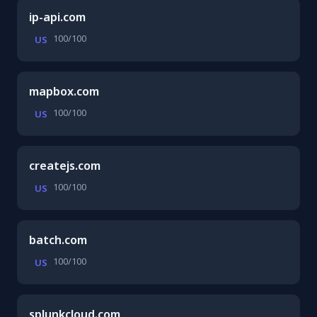
ip-api.com
100/100
US
mapbox.com
100/100
US
createjs.com
100/100
US
batch.com
100/100
US
splunkcloud.com