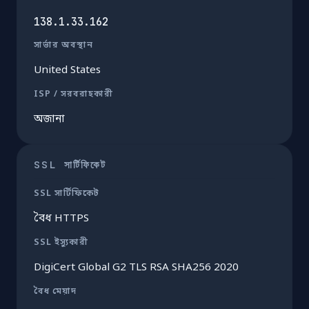
138.1.33.162
সার্ভার অবস্থান
United States
ISP / সরবরাহকারী
অজানা
SSL সার্টিফিকেট
SSL সার্টিফিকেট
বৈধ HTTPS
SSL ইস্যুকারী
DigiCert Global G2 TLS RSA SHA256 2020
বৈধ মেয়াদ