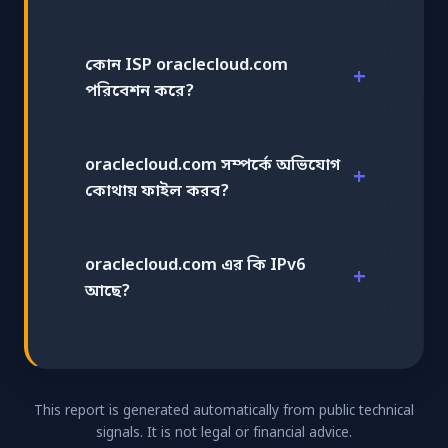
কোন ISP oraclecloud.com
পরিবেশন করে?
oraclecloud.com সম্পর্কে অভিযোগ
কোথায় ফাইল করব?
oraclecloud.com এর কি IPv6
আছে?
This report is generated automatically from public technical
signals. It is not legal or financial advice.