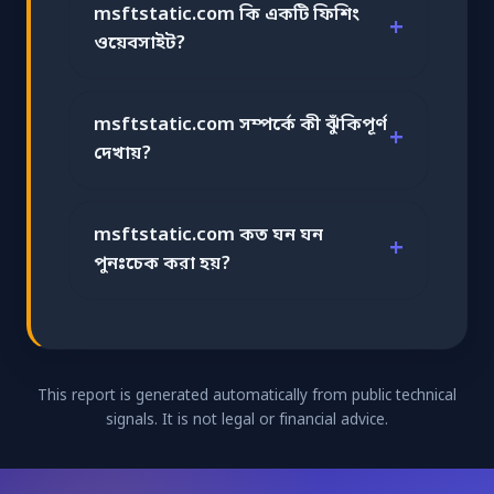
msftstatic.com কি একটি ফিশিং
ওয়েবসাইট?
msftstatic.com সম্পর্কে কী ঝুঁকিপূর্ণ
দেখায়?
msftstatic.com কত ঘন ঘন
পুনঃচেক করা হয়?
This report is generated automatically from public technical
signals. It is not legal or financial advice.