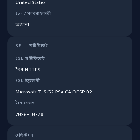
United States
ISP / সরবরাহকারী
অজানা
SSL সার্টিফিকেট
SSL সার্টিফিকেট
বৈধ HTTPS
SSL ইস্যুকারী
Microsoft TLS G2 RSA CA OCSP 02
বৈধ মেয়াদ
2026-10-30
রেজিস্ট্রার