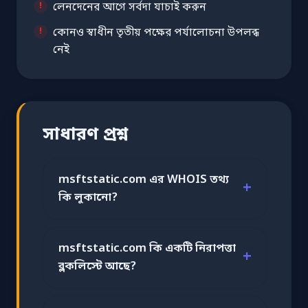
লেনদেনের আগে সর্বদা যাচাই করুন
কোনও স্বাধীন তৃতীয় পক্ষের পর্যালোচনা উপলব্ধ
নেই
সাধারণ প্রশ্ন
msftstatic.com এর WHOIS তথ্য
কি লুকানো?
msftstatic.com কি একটি নিরাপত্তা
ব্লকলিস্টে আছে?