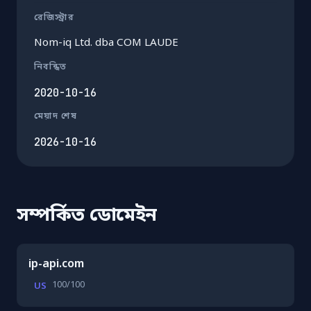
রেজিস্ট্রার
Nom-iq Ltd. dba COM LAUDE
নিবন্ধিত
2020-10-16
মেয়াদ শেষ
2026-10-16
সম্পর্কিত ডোমেইন
ip-api.com
100/100
US