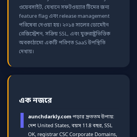
ওয়েবসাইট, যেখানে সফটওয়্যার টিমের জন্য
feature flag এবং release management
পরিষেবা দেওয়া হয়। ২০১৪ সালের ডোমেইন
রেজিস্ট্রেশন, সক্রিয় SSL, এবং যুক্তরাষ্ট্রভিত্তিক
অবকাঠামো একটি পরিণত SaaS উপস্থিতি
দেখায়।
এক নজরে
l
aunchdarkly.com
পড়ার দ্রুততম উপায়:
দেশ United States, বয়স 11.8 বছর, SSL
OK, registrar CSC Corporate Domains,