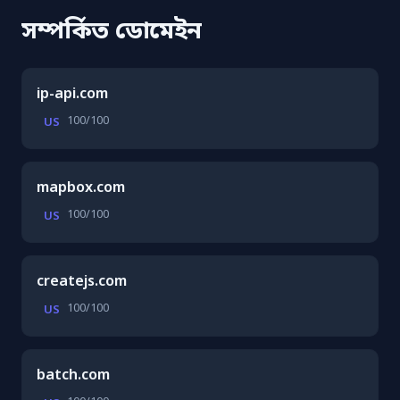
সম্পর্কিত ডোমেইন
ip-api.com
100/100
US
mapbox.com
100/100
US
createjs.com
100/100
US
batch.com