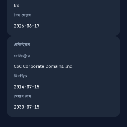
E8
বৈধ মেয়াদ
2026-06-17
রেজিস্ট্রার
রেজিস্ট্রার
CSC Corporate Domains, Inc.
নিবন্ধিত
2014-07-15
মেয়াদ শেষ
2030-07-15