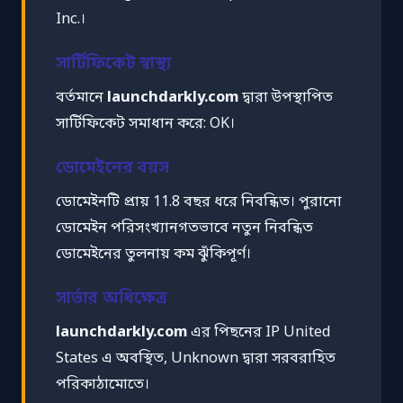
Inc.।
সার্টিফিকেট স্বাস্থ্য
বর্তমানে
launchdarkly.com
দ্বারা উপস্থাপিত
সার্টিফিকেট সমাধান করে: OK।
ডোমেইনের বয়স
ডোমেইনটি প্রায় 11.8 বছর ধরে নিবন্ধিত। পুরানো
ডোমেইন পরিসংখ্যানগতভাবে নতুন নিবন্ধিত
ডোমেইনের তুলনায় কম ঝুঁকিপূর্ণ।
সার্ভার অধিক্ষেত্র
launchdarkly.com
এর পিছনের IP United
States এ অবস্থিত, Unknown দ্বারা সরবরাহিত
পরিকাঠামোতে।