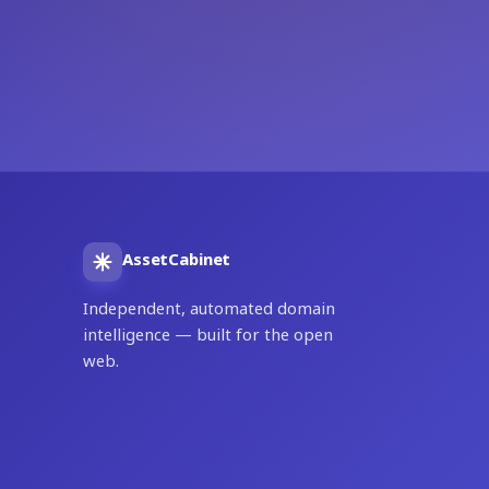
AssetCabinet
Independent, automated domain
intelligence — built for the open
web.