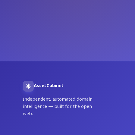
AssetCabinet
Independent, automated domain
intelligence — built for the open
web.