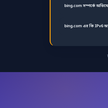
bing.com সম্পর্কে অভি
bing.com এর কি IPv6 