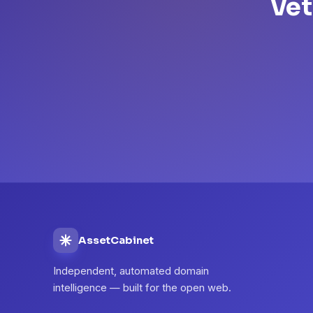
Vet
AssetCabinet
Independent, automated domain
intelligence — built for the open web.