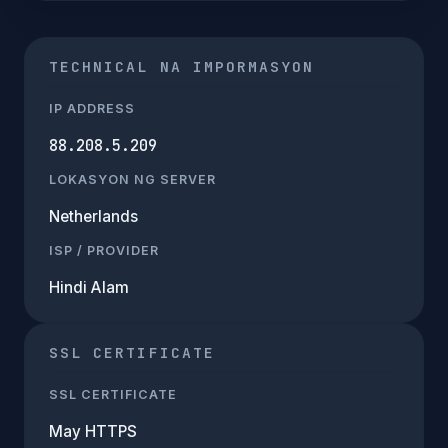
TECHNICAL NA IMPORMASYON
IP ADDRESS
88.208.5.209
LOKASYON NG SERVER
Netherlands
ISP / PROVIDER
Hindi Alam
SSL CERTIFICATE
SSL CERTIFICATE
May HTTPS