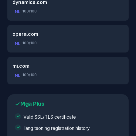
dynamics.com
100/100
NL
opera.com
100/100
NL
mi.com
100/100
NL
Mga Plus
Valid SSL/TLS certificate
Ilang taon ng registration history