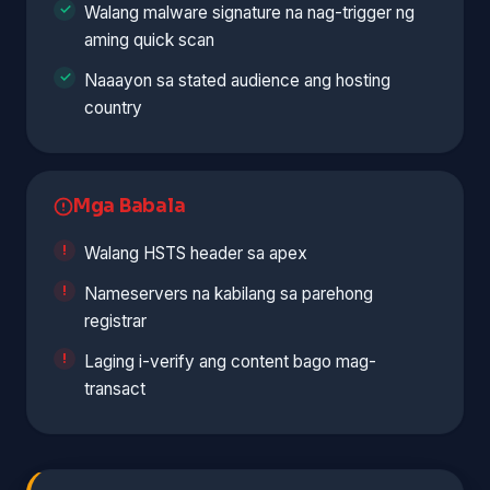
Walang malware signature na nag-trigger ng
aming quick scan
Naaayon sa stated audience ang hosting
country
Mga Babala
Walang HSTS header sa apex
Nameservers na kabilang sa parehong
registrar
Laging i-verify ang content bago mag-
transact