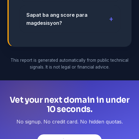
Sapat ba ang score para
magdesisyon?
This report is generated automatically from public technical
signals. It is not legal or financial advice.
Vet your next domain in under
10 seconds.
No signup. No credit card. No hidden quotas.