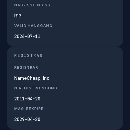
NAG-ISYU NG SSL
R13
VALID HANGGANG
2026-07-11
REGISTRAR
REGISTRAR
NameCheap, Inc.
NIREHISTRO NOONG
2011-04-20
MAG-EEXPIRE
2029-04-20