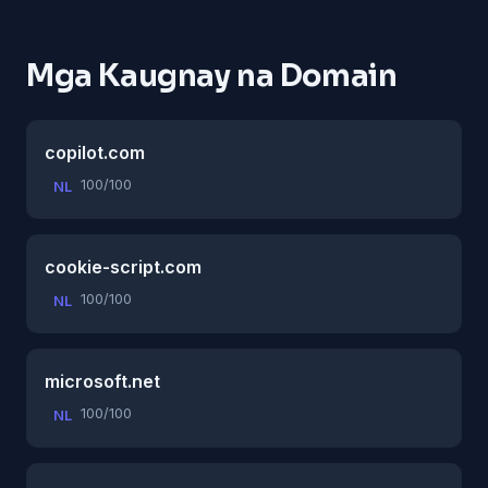
Mga Kaugnay na Domain
copilot.com
100/100
NL
cookie-script.com
100/100
NL
microsoft.net
100/100
NL