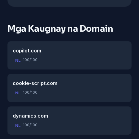
Mga Kaugnay na Domain
copilot.com
100/100
NL
cookie-script.com
100/100
NL
dynamics.com
100/100
NL