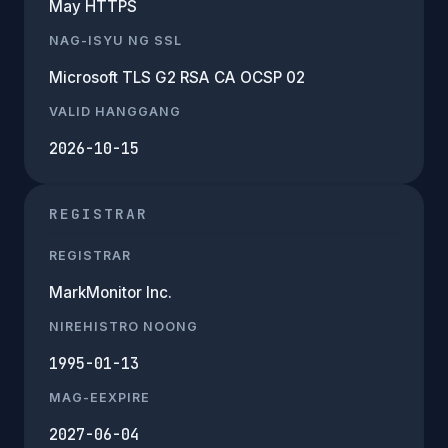
May HTTPS
NAG-ISYU NG SSL
Microsoft TLS G2 RSA CA OCSP 02
VALID HANGGANG
2026-10-15
REGISTRAR
REGISTRAR
MarkMonitor Inc.
NIREHISTRO NOONG
1995-01-13
MAG-EEXPIRE
2027-06-04