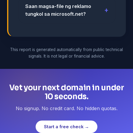
Saan magsa-file ng reklamo
tungkol sa microsoft.net?
This report is generated automatically from public technical
signals. It is not legal or financial advice.
Vet your next domain in under
10 seconds.
No signup. No credit card. No hidden quotas.
Start a free check →