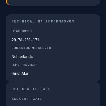
TECHNICAL NA IMPORMASYON
IP ADDRESS
20.76.201.171
LOKASYON NG SERVER
Netherlands
ISP / PROVIDER
Hindi Alam
SSL CERTIFICATE
SSL CERTIFICATE