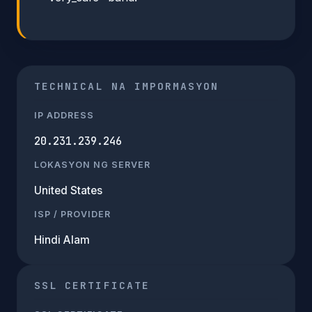
TECHNICAL NA IMPORMASYON
IP ADDRESS
20.231.239.246
LOKASYON NG SERVER
United States
ISP / PROVIDER
Hindi Alam
SSL CERTIFICATE