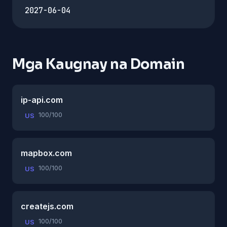
2027-06-04
Mga Kaugnay na Domain
ip-api.com
100/100
US
mapbox.com
100/100
US
createjs.com
100/100
US