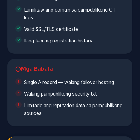
Lumilitaw ang domain sa pampublikong CT
logs
Valid SSL/TLS certificate
Ilang taon ng registration history
Mga Babala
Single A record — walang failover hosting
Walang pampublikong security.txt
Limitado ang reputation data sa pampublikong
sources