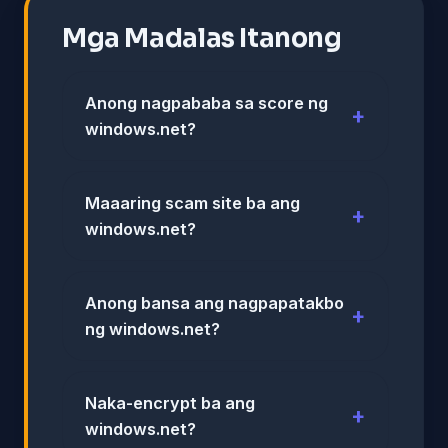
Mga Madalas Itanong
Anong nagpababa sa score ng
windows.net?
Maaaring scam site ba ang
windows.net?
Anong bansa ang nagpapatakbo
ng windows.net?
Naka-encrypt ba ang
windows.net?