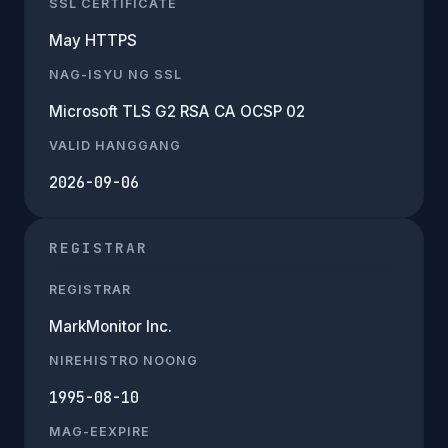
SSL CERTIFICATE
May HTTPS
NAG-ISYU NG SSL
Microsoft TLS G2 RSA CA OCSP 02
VALID HANGGANG
2026-09-06
REGISTRAR
REGISTRAR
MarkMonitor Inc.
NIREHISTRO NOONG
1995-08-10
MAG-EEXPIRE