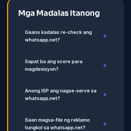
Mga Madalas Itanong
Gaano kadalas re-check ang
whatsapp.net?
Sapat ba ang score para
magdesisyon?
Anong ISP ang nagse-serve sa
whatsapp.net?
Saan magsa-file ng reklamo
tungkol sa whatsapp.net?