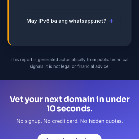
May IPv6 ba ang whatsapp.net?
This report is generated automatically from public technical
signals. It is not legal or financial advice.
Vet your next domain in under
10 seconds.
No signup. No credit card. No hidden quotas.