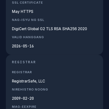
SSL CERTIFICATE
May HTTPS
NAG-ISYU NG SSL
DigiCert Global G2 TLS RSA SHA256 2020
VALID HANGGANG
2026-05-16
REGISTRAR
REGISTRAR
RegistrarSafe, LLC
NIREHISTRO NOONG
2009-02-20
MAG-EEXPIRE