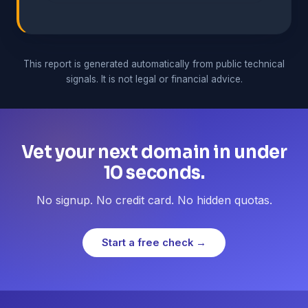
This report is generated automatically from public technical
signals. It is not legal or financial advice.
Vet your next domain in under
10 seconds.
No signup. No credit card. No hidden quotas.
Start a free check →