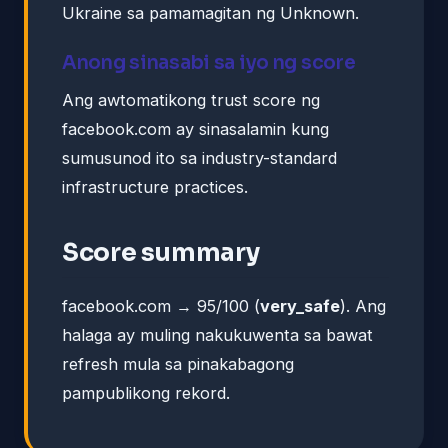
Ukraine sa pamamagitan ng Unknown.
Anong sinasabi sa iyo ng score
Ang awtomatikong trust score ng
facebook.com ay sinasalamin kung
sumusunod ito sa industry-standard
infrastructure practices.
Score summary
facebook.com → 95/100 (
very_safe
). Ang
halaga ay muling nakukuwenta sa bawat
refresh mula sa pinakabagong
pampublikong rekord.