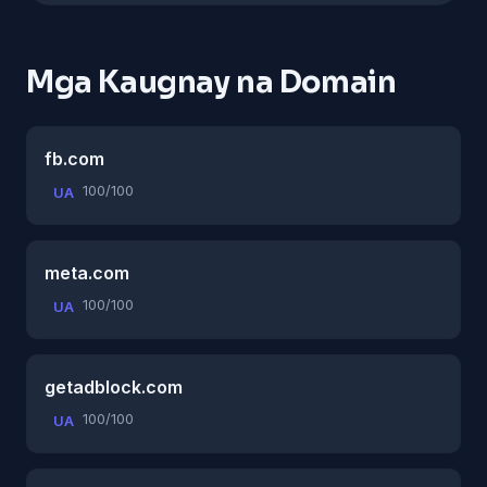
Mga Kaugnay na Domain
fb.com
100/100
UA
meta.com
100/100
UA
getadblock.com
100/100
UA