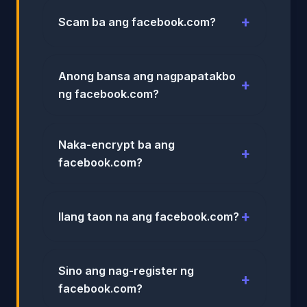
Scam ba ang facebook.com?
Anong bansa ang nagpapatakbo
ng facebook.com?
Naka-encrypt ba ang
facebook.com?
Ilang taon na ang facebook.com?
Sino ang nag-register ng
facebook.com?