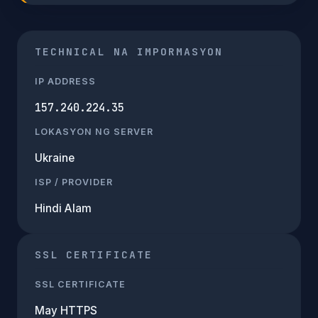
TECHNICAL NA IMPORMASYON
IP ADDRESS
157.240.224.35
LOKASYON NG SERVER
Ukraine
ISP / PROVIDER
Hindi Alam
SSL CERTIFICATE
SSL CERTIFICATE
May HTTPS