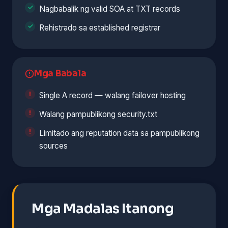
Nagbabalik ng valid SOA at TXT records
Rehistrado sa established registrar
Mga Babala
Single A record — walang failover hosting
Walang pampublikong security.txt
Limitado ang reputation data sa pampublikong
sources
Mga Madalas Itanong