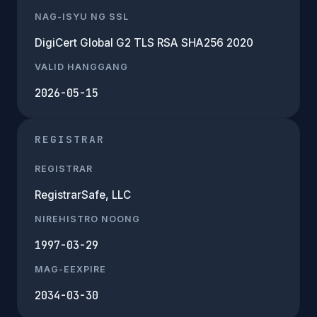
NAG-ISYU NG SSL
DigiCert Global G2 TLS RSA SHA256 2020
VALID HANGGANG
2026-05-15
REGISTRAR
REGISTRAR
RegistrarSafe, LLC
NIREHISTRO NOONG
1997-03-29
MAG-EEXPIRE
2034-03-30