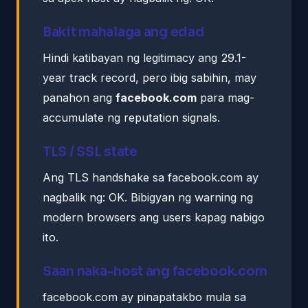
Bakit mahalaga ang edad
Hindi katibayan ng legitimacy ang 29.1-
year track record, pero ibig sabihin, may
panahon ang
facebook.com
para mag-
accumulate ng reputation signals.
TLS / SSL state
Ang TLS handshake sa facebook.com ay
nagbalik ng: OK. Bibigyan ng warning ng
modern browsers ang users kapag nabigo
ito.
Saan naka-host ang facebook.com
facebook.com ay pinapatakbo mula sa