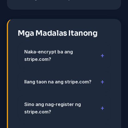
Mga Madalas Itanong
Naka-encrypt ba ang
stripe.com?
Ilang taon na ang stripe.com?
Sino ang nag-register ng
stripe.com?