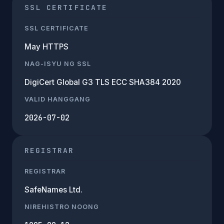
SSL CERTIFICATE
SSL CERTIFICATE
May HTTPS
NAG-ISYU NG SSL
DigiCert Global G3 TLS ECC SHA384 2020
VALID HANGGANG
2026-07-02
REGISTRAR
REGISTRAR
SafeNames Ltd.
NIREHISTRO NOONG