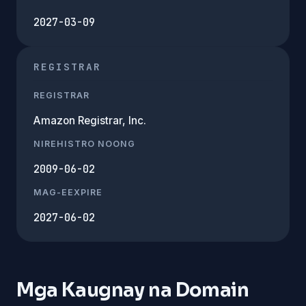
2027-03-09
REGISTRAR
REGISTRAR
Amazon Registrar, Inc.
NIREHISTRO NOONG
2009-06-02
MAG-EEXPIRE
2027-06-02
Mga Kaugnay na Domain