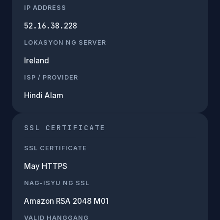
IP ADDRESS
52.16.38.228
LOKASYON NG SERVER
Ireland
ISP / PROVIDER
Hindi Alam
SSL CERTIFICATE
SSL CERTIFICATE
May HTTPS
NAG-ISYU NG SSL
Amazon RSA 2048 M01
VALID HANGGANG