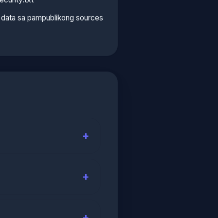
n data sa pampublikong sources