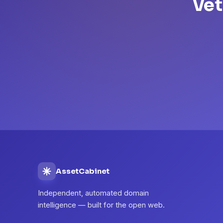
Vet
AssetCabinet
Independent, automated domain
intelligence — built for the open web.