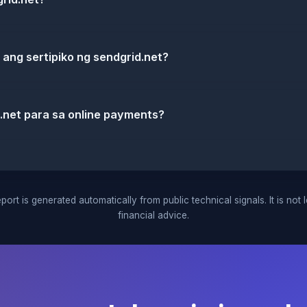
 ang sertipiko ng sendgrid.net?
d.net para sa online payments?
port is generated automatically from public technical signals. It is not 
financial advice.