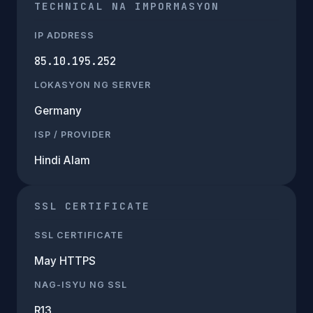
TECHNICAL NA IMPORMASYON
IP ADDRESS
85.10.195.252
LOKASYON NG SERVER
Germany
ISP / PROVIDER
Hindi Alam
SSL CERTIFICATE
SSL CERTIFICATE
May HTTPS
NAG-ISYU NG SSL
R13