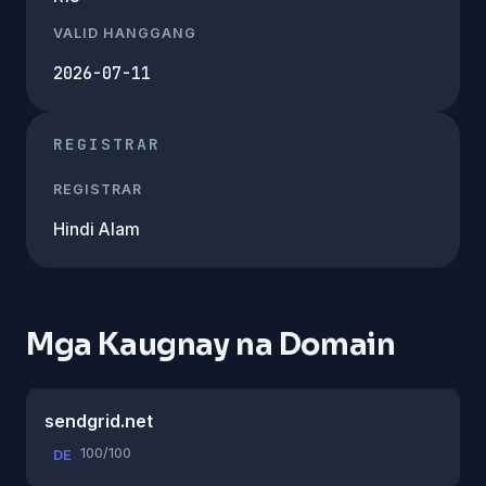
VALID HANGGANG
2026-07-11
REGISTRAR
REGISTRAR
Hindi Alam
Mga Kaugnay na Domain
sendgrid.net
100/100
DE