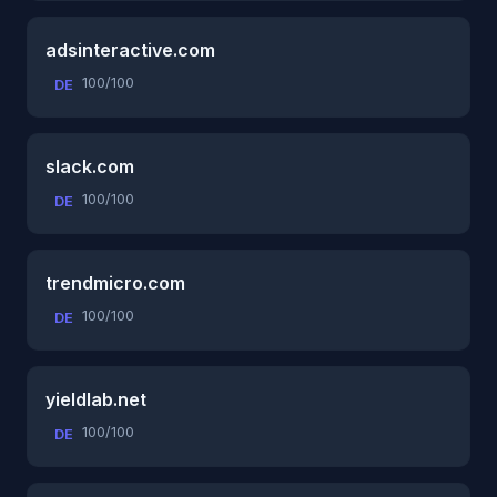
adsinteractive.com
100/100
DE
slack.com
100/100
DE
trendmicro.com
100/100
DE
yieldlab.net
100/100
DE