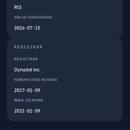
R13
VALID HANGGANG
2026-07-15
REGISTRAR
REGISTRAR
Dynadot Inc
NIREHISTRO NOONG
2017-01-09
MAG-EEXPIRE
2031-01-09