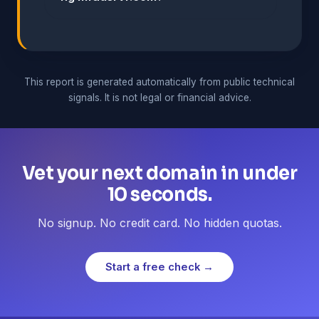
This report is generated automatically from public technical
signals. It is not legal or financial advice.
Vet your next domain in under
10 seconds.
No signup. No credit card. No hidden quotas.
Start a free check →