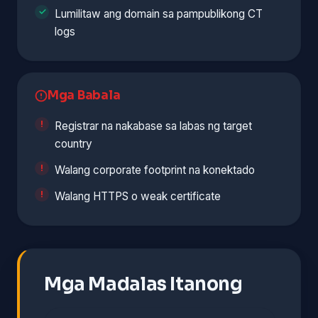
Lumilitaw ang domain sa pampublikong CT
logs
Mga Babala
Registrar na nakabase sa labas ng target
country
Walang corporate footprint na konektado
Walang HTTPS o weak certificate
Mga Madalas Itanong