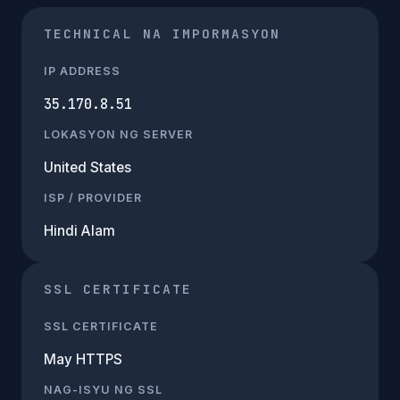
TECHNICAL NA IMPORMASYON
IP ADDRESS
35.170.8.51
LOKASYON NG SERVER
United States
ISP / PROVIDER
Hindi Alam
SSL CERTIFICATE
SSL CERTIFICATE
May HTTPS
NAG-ISYU NG SSL