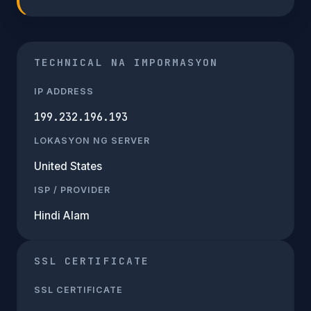
TECHNICAL NA IMPORMASYON
IP ADDRESS
199.232.196.193
LOKASYON NG SERVER
United States
ISP / PROVIDER
Hindi Alam
SSL CERTIFICATE
SSL CERTIFICATE