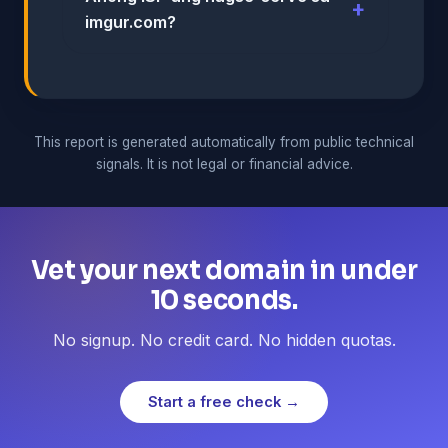
imgur.com?
This report is generated automatically from public technical
signals. It is not legal or financial advice.
Vet your next domain in under
10 seconds.
No signup. No credit card. No hidden quotas.
Start a free check →