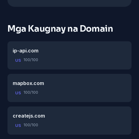
Mga Kaugnay na Domain
ip-api.com
100/100
US
mapbox.com
100/100
US
createjs.com
100/100
US