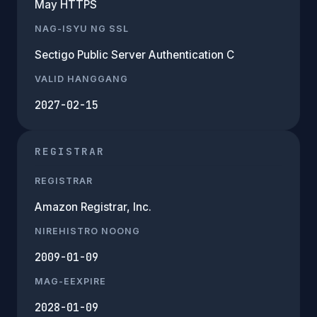
May HTTPS
NAG-ISYU NG SSL
Sectigo Public Server Authentication C
VALID HANGGANG
2027-02-15
REGISTRAR
REGISTRAR
Amazon Registrar, Inc.
NIREHISTRO NOONG
2009-01-09
MAG-EEXPIRE
2028-01-09