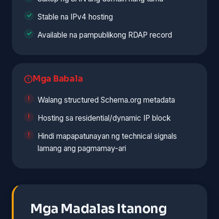
Stable na IPv4 hosting
Available na pampublikong RDAP record
Mga Babala
Walang structured Schema.org metadata
Hosting sa residential/dynamic IP block
Hindi mapapatunayan ng technical signals
lamang ang pagmamay-ari
Mga Madalas Itanong