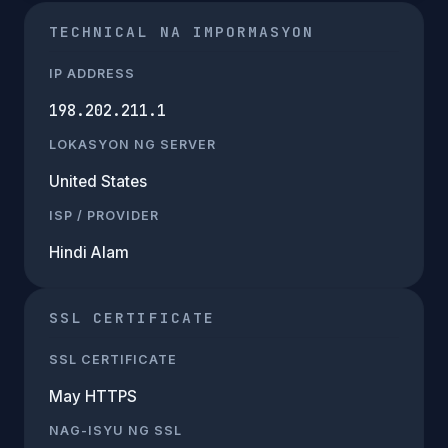
TECHNICAL NA IMPORMASYON
IP ADDRESS
198.202.211.1
LOKASYON NG SERVER
United States
ISP / PROVIDER
Hindi Alam
SSL CERTIFICATE
SSL CERTIFICATE
May HTTPS
NAG-ISYU NG SSL