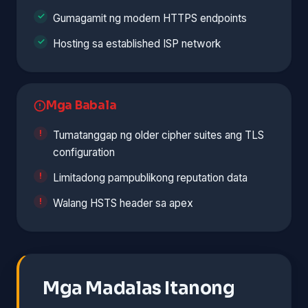
Gumagamit ng modern HTTPS endpoints
Hosting sa established ISP network
Mga Babala
Tumatanggap ng older cipher suites ang TLS
configuration
Limitadong pampublikong reputation data
Walang HSTS header sa apex
Mga Madalas Itanong