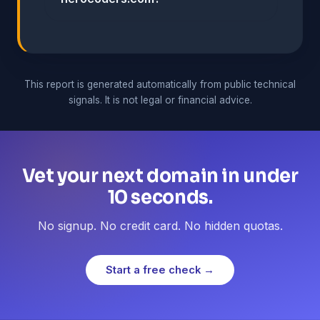
This report is generated automatically from public technical
signals. It is not legal or financial advice.
Vet your next domain in under
10 seconds.
No signup. No credit card. No hidden quotas.
Start a free check →