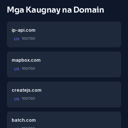
Mga Kaugnay na Domain
ip-api.com
100/100
US
mapbox.com
100/100
US
createjs.com
100/100
US
batch.com