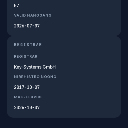
E7
VALID HANGGANG
2026-07-07
REGISTRAR
REGISTRAR
Key-Systems GmbH
NIREHISTRO NOONG
2017-10-07
MAG-EEXPIRE
2026-10-07