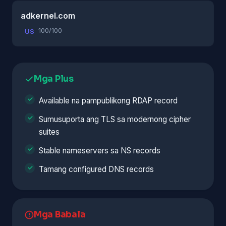
adkernel.com
100/100
US
Mga Plus
Available na pampublikong RDAP record
Sumusuporta ang TLS sa modernong cipher
suites
Stable nameservers sa NS records
Tamang configured DNS records
Mga Babala