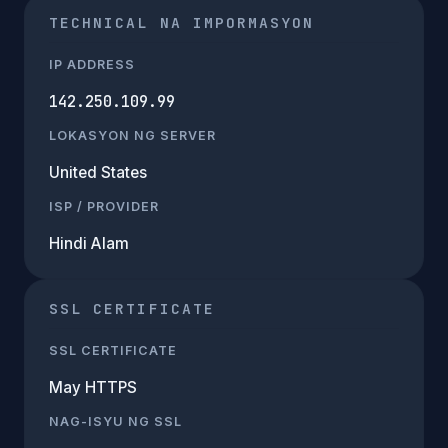
TECHNICAL NA IMPORMASYON
IP ADDRESS
142.250.109.99
LOKASYON NG SERVER
United States
ISP / PROVIDER
Hindi Alam
SSL CERTIFICATE
SSL CERTIFICATE
May HTTPS
NAG-ISYU NG SSL