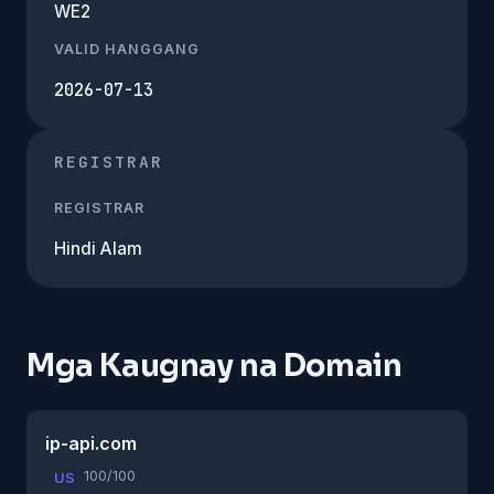
WE2
VALID HANGGANG
2026-07-13
REGISTRAR
REGISTRAR
Hindi Alam
Mga Kaugnay na Domain
ip-api.com
100/100
US