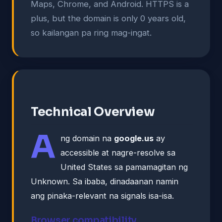
Maps, Chrome, and Android. HTTPS is a
plus, but the domain is only 0 years old,
so kailangan pa ring mag-ingat.
Technical Overview
A
ng domain na
google.us
ay
accessible at nagre-resolve sa
United States sa pamamagitan ng
Unknown. Sa ibaba, dinadaanan namin
ang pinaka-relevant na signals isa-isa.
Browser compatibility