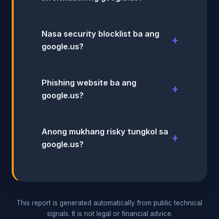
Nasa security blocklist ba ang
google.us?
Phishing website ba ang
google.us?
Anong mukhang risky tungkol sa
google.us?
This report is generated automatically from public technical
signals. It is not legal or financial advice.