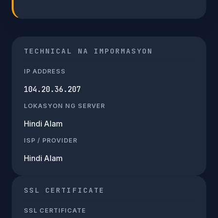
TECHNICAL NA IMPORMASYON
IP ADDRESS
104.20.36.207
LOKASYON NG SERVER
Hindi Alam
ISP / PROVIDER
Hindi Alam
SSL CERTIFICATE
SSL CERTIFICATE