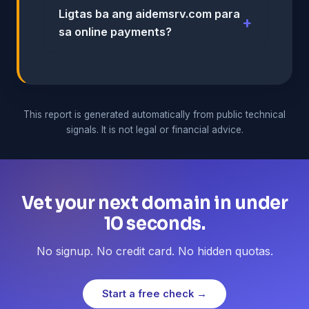
Ligtas ba ang aidemsrv.com para
sa online payments?
This report is generated automatically from public technical
signals. It is not legal or financial advice.
Vet your next domain in under
10 seconds.
No signup. No credit card. No hidden quotas.
Start a free check →