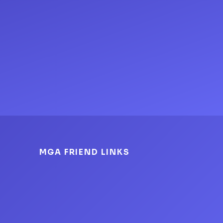
MGA FRIEND LINKS