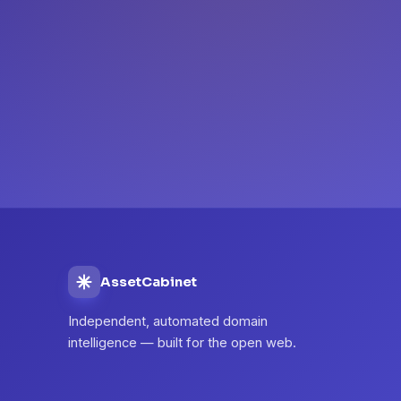
AssetCabinet
Independent, automated domain
intelligence — built for the open web.