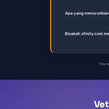
Apa yang menurunkan 
Bisakah xfinity.com me
This re
Vet