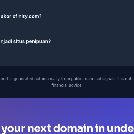
skor xfinity.com?
njadi situs penipuan?
port is generated automatically from public technical signals. It is not 
financial advice.
 your next domain in unde