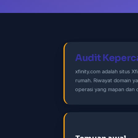
Audit Keperc
xfinity.com adalah situs 
rumah. Riwayat domain ya
operasi yang mapan dan d