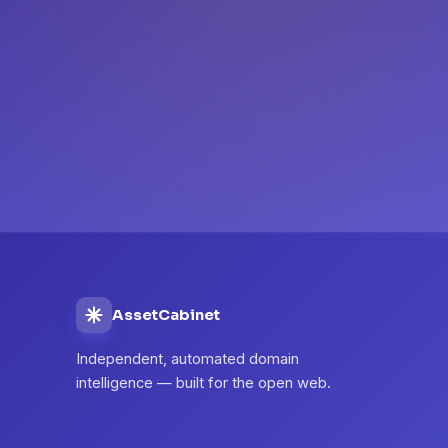
AssetCabinet
Independent, automated domain
intelligence — built for the open web.