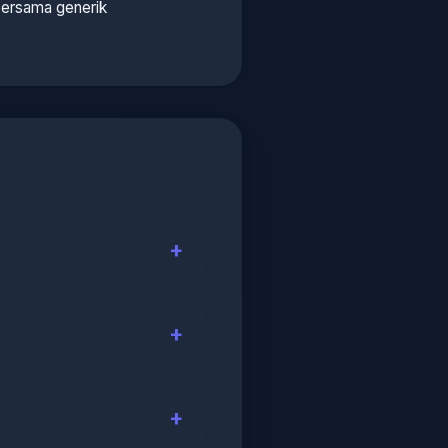
ersama generik