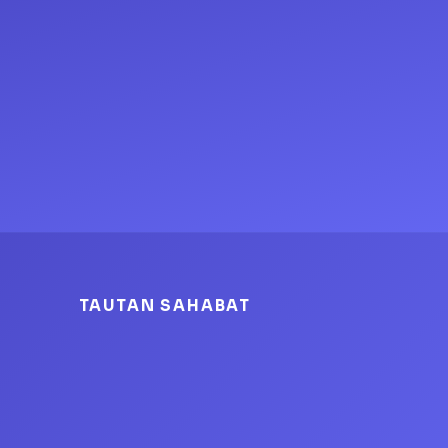
TAUTAN SAHABAT