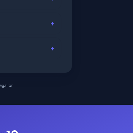
legal or