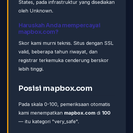
States, pada infrastruktur yang disediakan
oleh Unknown.
Haruskah Anda mempercayai
mapbox.com?
Skor kami murni teknis. Situs dengan SSL
valid, beberapa tahun riwayat, dan
registrar terkemuka cenderung berskor
lebih tinggi.
Posisi mapbox.com
Pada skala 0-100, pemeriksaan otomatis
kami menempatkan
mapbox.com
di
100
— itu kategori "very_safe".