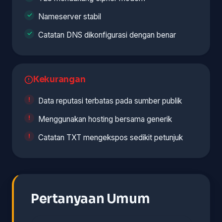
Nameserver stabil
Catatan DNS dikonfigurasi dengan benar
Kekurangan
Data reputasi terbatas pada sumber publik
Menggunakan hosting bersama generik
Catatan TXT mengekspos sedikit petunjuk
Pertanyaan Umum