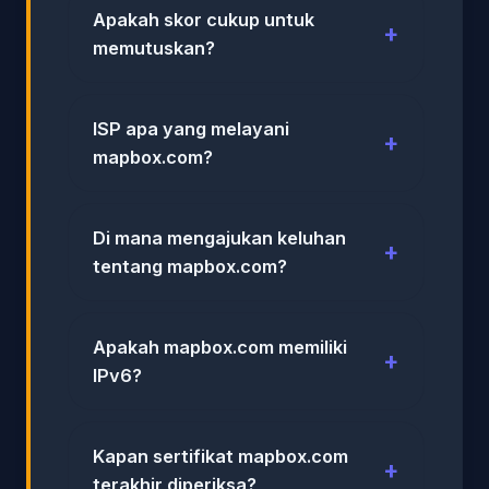
Apakah skor cukup untuk
memutuskan?
ISP apa yang melayani
mapbox.com?
Di mana mengajukan keluhan
tentang mapbox.com?
Apakah mapbox.com memiliki
IPv6?
Kapan sertifikat mapbox.com
terakhir diperiksa?