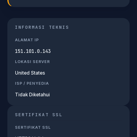
INFORMASI TEKNIS
ALAMAT IP
151.101.0.143
LOKASI SERVER
United States
ISP / PENYEDIA
Tidak Diketahui
SERTIFIKAT SSL
SERTIFIKAT SSL