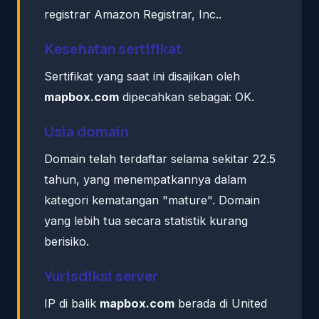
registrar Amazon Registrar, Inc..
Kesehatan sertifikat
Sertifikat yang saat ini disajikan oleh
mapbox.com
dipecahkan sebagai: OK.
Usia domain
Domain telah terdaftar selama sekitar 22.5
tahun, yang menempatkannya dalam
kategori kematangan "mature". Domain
yang lebih tua secara statistik kurang
berisiko.
Yurisdiksi server
IP di balik
mapbox.com
berada di United