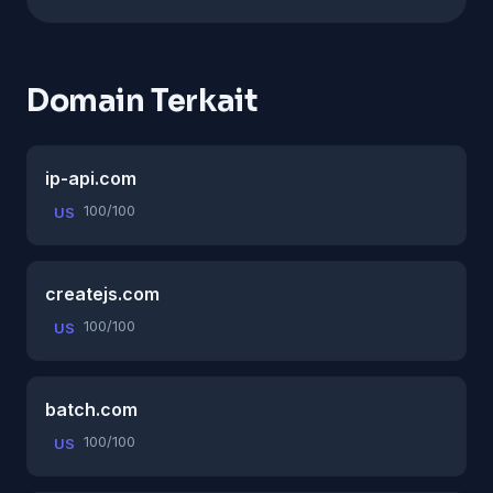
Domain Terkait
ip-api.com
100/100
US
createjs.com
100/100
US
batch.com
100/100
US