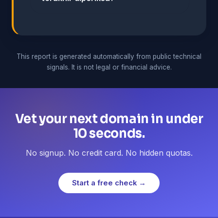
This report is generated automatically from public technical
signals. It is not legal or financial advice.
Vet your next domain in under
10 seconds.
No signup. No credit card. No hidden quotas.
Start a free check →