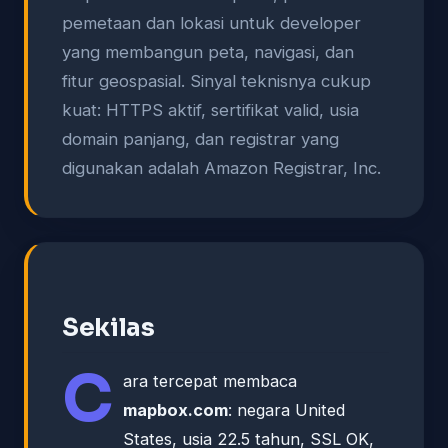
pemetaan dan lokasi untuk developer
yang membangun peta, navigasi, dan
fitur geospasial. Sinyal teknisnya cukup
kuat: HTTPS aktif, sertifikat valid, usia
domain panjang, dan registrar yang
digunakan adalah Amazon Registrar, Inc.
Sekilas
C
ara tercepat membaca
mapbox.com
: negara United
States, usia 22.5 tahun, SSL OK,