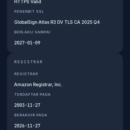
HTTPS Valid
PENERBIT SSL
GlobalSign Atlas R3 DV TLS CA 2025 Q4
BERLAKU SAMPAI
2027-01-09
REGISTRAR
REGISTRAR
Amazon Registrar, Inc.
TERDAFTAR PADA
2003-11-27
BERAKHIR PADA
2026-11-27