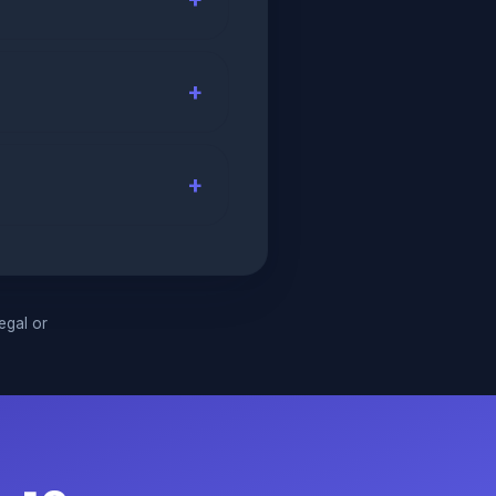
legal or