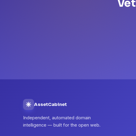
Vet
AssetCabinet
Independent, automated domain
intelligence — built for the open web.