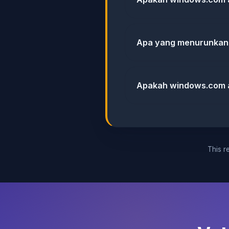
Apa yang menurunkan
Apakah windows.com 
This re