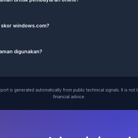
 skor windows.com?
aman digunakan?
port is generated automatically from public technical signals. It is not 
financial advice.