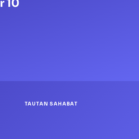
r 10
TAUTAN SAHABAT