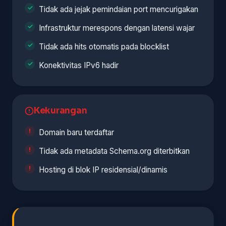
Tidak ada jejak pemindaian port mencurigakan
Infrastruktur merespons dengan latensi wajar
Tidak ada hits otomatis pada blocklist
Konektivitas IPv6 hadir
Kekurangan
Domain baru terdaftar
Tidak ada metadata Schema.org diterbitkan
Hosting di blok IP residensial/dinamis