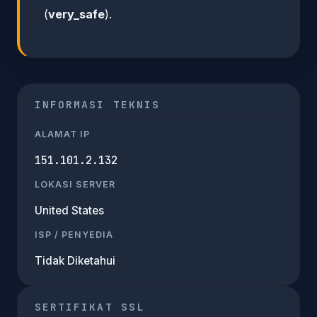
(
very_safe
).
INFORMASI TEKNIS
ALAMAT IP
151.101.2.132
LOKASI SERVER
United States
ISP / PENYEDIA
Tidak Diketahui
SERTIFIKAT SSL