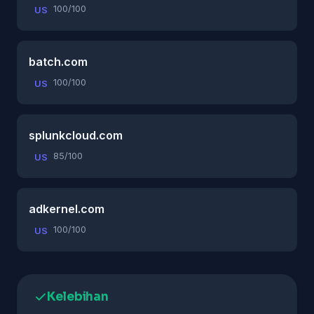
100/100
US
batch.com
100/100
US
splunkcloud.com
85/100
US
adkernel.com
100/100
US
Kelebihan