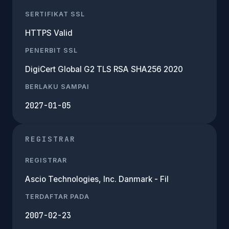
SERTIFIKAT SSL
HTTPS Valid
PENERBIT SSL
DigiCert Global G2 TLS RSA SHA256 2020
BERLAKU SAMPAI
2027-01-05
REGISTRAR
REGISTRAR
Ascio Technologies, Inc. Danmark - Fil
TERDAFTAR PADA
2007-02-23