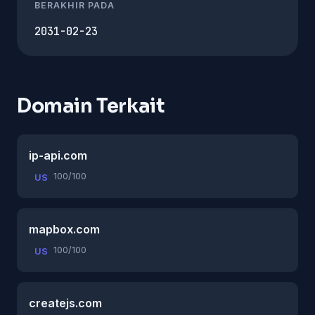
BERAKHIR PADA
2031-02-23
Domain Terkait
ip-api.com
100/100
US
mapbox.com
100/100
US
createjs.com