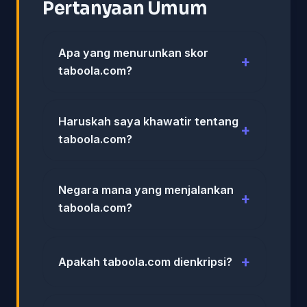
Pertanyaan Umum
Apa yang menurunkan skor
taboola.com?
Haruskah saya khawatir tentang
taboola.com?
Negara mana yang menjalankan
taboola.com?
Apakah taboola.com dienkripsi?