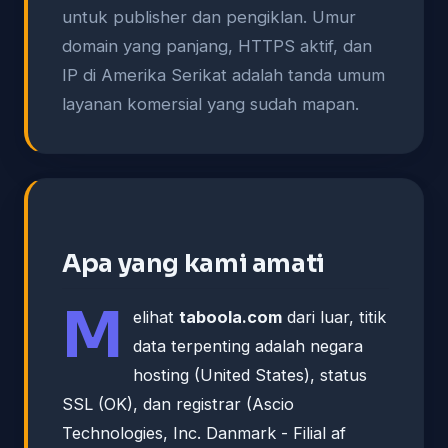
untuk publisher dan pengiklan. Umur
domain yang panjang, HTTPS aktif, dan
IP di Amerika Serikat adalah tanda umum
layanan komersial yang sudah mapan.
Apa yang kami amati
M
elihat
taboola.com
dari luar, titik
data terpenting adalah negara
hosting (United States), status
SSL (OK), dan registrar (Ascio
Technologies, Inc. Danmark - Filial af