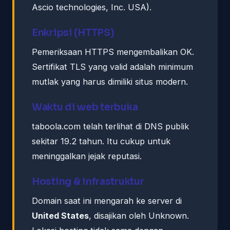
Ascio technologies, Inc. USA).
Enkripsi (HTTPS)
Pemeriksaan HTTPS mengembalikan OK.
Sertifikat TLS yang valid adalah minimum
mutlak yang harus dimiliki situs modern.
Waktu di web terbuka
taboola.com telah terlihat di DNS publik
sekitar 19.2 tahun. Itu cukup untuk
meninggalkan jejak reputasi.
Hosting & infrastruktur
Domain saat ini mengarah ke server di
United States
, disajikan oleh Unknown.