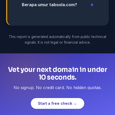
Berapa umur taboola.com?
This report is generated automatically from public technical
signals. It is not legal or financial advice.
Vet your next domain in under
10 seconds.
No signup. No credit card. No hidden quotas.
Start a free check →