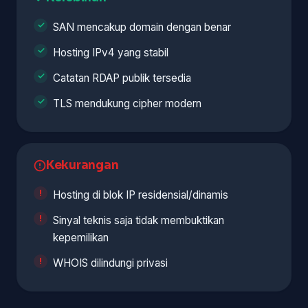
SAN mencakup domain dengan benar
Hosting IPv4 yang stabil
Catatan RDAP publik tersedia
TLS mendukung cipher modern
Kekurangan
Hosting di blok IP residensial/dinamis
Sinyal teknis saja tidak membuktikan
kepemilikan
WHOIS dilindungi privasi