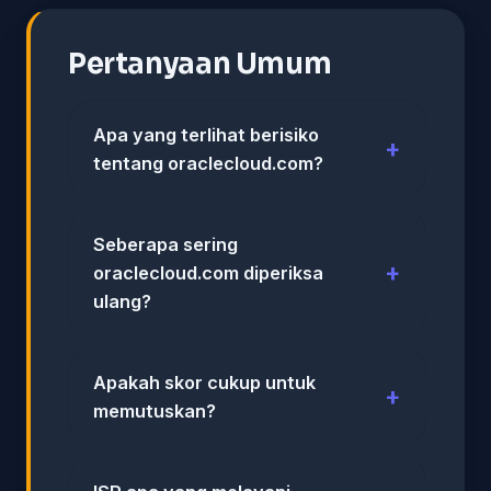
Pertanyaan Umum
Apa yang terlihat berisiko
tentang oraclecloud.com?
Seberapa sering
oraclecloud.com diperiksa
ulang?
Apakah skor cukup untuk
memutuskan?