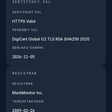
SERTIFIKAT SSL
SERTIFIKAT SSL
HTTPS Valid
PENERBIT SSL
DigiCert Global G2 TLS RSA SHA256 2020
BERLAKU SAMPAI
2026-11-05
REGISTRAR
REGISTRAR
MarkMonitor Inc.
TERDAFTAR PADA
2009-02-26