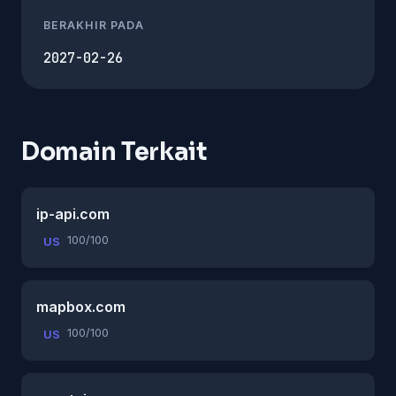
BERAKHIR PADA
2027-02-26
Domain Terkait
ip-api.com
100/100
US
mapbox.com
100/100
US