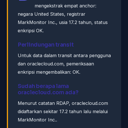
mengekstrak empat anchor:
negara United States, registrar
MarkMonitor Inc., usia 17.2 tahun, status
enkripsi OK.
Perlindungan transit
Untuk data dalam transit antara pengguna
dan oraclecloud.com, pemeriksaan
enkripsi mengembalikan: OK.
Sudah berapa lama
oraclecloud.com ada?
Menurut catatan RDAP, oraclecloud.com
didaftarkan sekitar 17.2 tahun lalu melalui
MarkMonitor Inc..