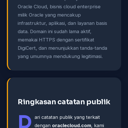
Oracle Cloud, bisnis cloud enterprise
milik Oracle yang mencakup
infrastruktur, aplikasi, dan layanan basis
data. Domain ini sudah lama aktif,
memakai HTTPS dengan sertifikat
DigiCert, dan menunjukkan tanda-tanda
yang umumnya mendukung legitimasi.
Ringkasan catatan publik
D
ari catatan publik yang terkait
dengan
oraclecloud.com
, kami