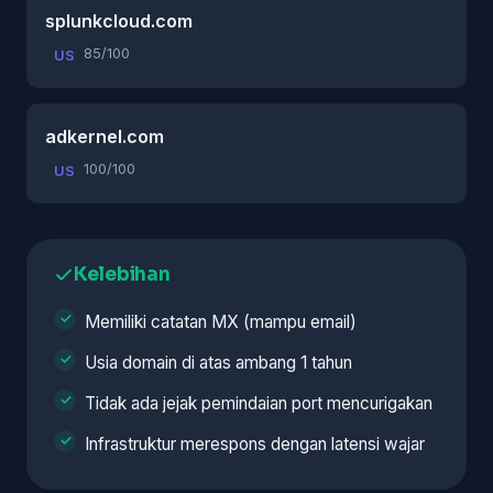
splunkcloud.com
85/100
US
adkernel.com
100/100
US
Kelebihan
Memiliki catatan MX (mampu email)
Usia domain di atas ambang 1 tahun
Tidak ada jejak pemindaian port mencurigakan
Infrastruktur merespons dengan latensi wajar