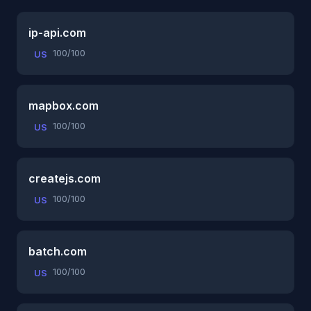
ip-api.com
100/100
US
mapbox.com
100/100
US
createjs.com
100/100
US
batch.com
100/100
US