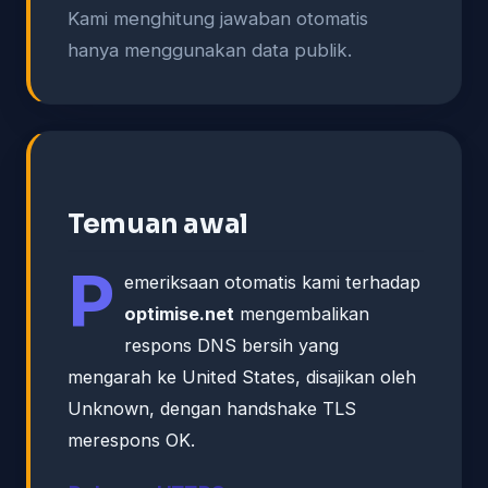
Kami menghitung jawaban otomatis
hanya menggunakan data publik.
Temuan awal
P
emeriksaan otomatis kami terhadap
optimise.net
mengembalikan
respons DNS bersih yang
mengarah ke United States, disajikan oleh
Unknown, dengan handshake TLS
merespons OK.