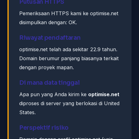
Putusan HTTPS
Pemeriksaan HTTPS kami ke optimise.net
disimpulkan dengan: OK.
Riwayat pendaftaran
optimise.net telah ada sekitar 22.9 tahun.
Domain berumur panjang biasanya terkait
dengan proyek mapan.
Di mana data tinggal
Apa pun yang Anda kirim ke
optimise.net
diproses di server yang berlokasi di United
States.
Perspektif risiko