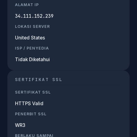
ALAMAT IP
34.111.152.239
LOKASI SERVER
United States
ISP / PENYEDIA
Tidak Diketahui
SERTIFIKAT SSL
SERTIFIKAT SSL
HTTPS Valid
PENERBIT SSL
WR3
BERLAKU SAMPAI