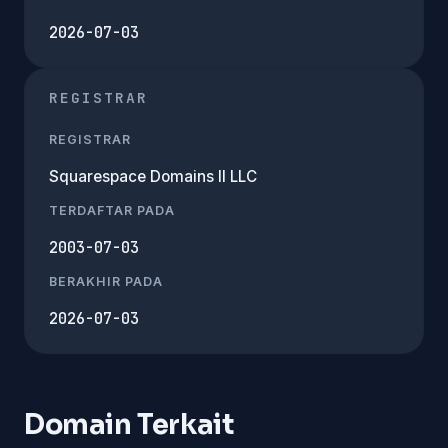
2026-07-03
REGISTRAR
REGISTRAR
Squarespace Domains II LLC
TERDAFTAR PADA
2003-07-03
BERAKHIR PADA
2026-07-03
Domain Terkait