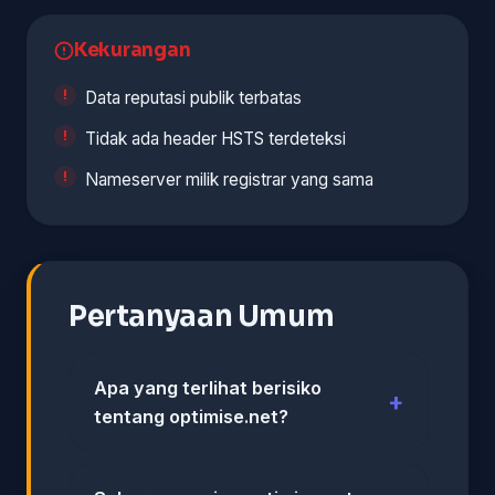
Kekurangan
Data reputasi publik terbatas
Tidak ada header HSTS terdeteksi
Nameserver milik registrar yang sama
Pertanyaan Umum
Apa yang terlihat berisiko
tentang optimise.net?