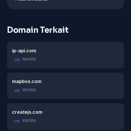
Domain Terkait
ip-api.com
100/100
US
mapbox.com
100/100
US
createjs.com
100/100
US