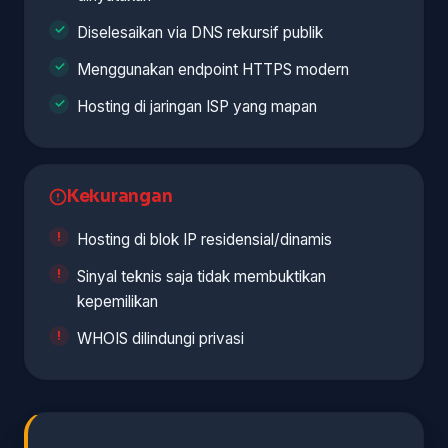
Diselesaikan via DNS rekursif publik
Menggunakan endpoint HTTPS modern
Hosting di jaringan ISP yang mapan
Kekurangan
Hosting di blok IP residensial/dinamis
Sinyal teknis saja tidak membuktikan
kepemilikan
WHOIS dilindungi privasi