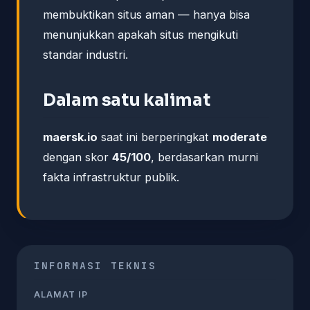
membuktikan situs aman — hanya bisa
menunjukkan apakah situs mengikuti
standar industri.
Dalam satu kalimat
maersk.io
saat ini berperingkat
moderate
dengan skor
45/100
, berdasarkan murni
fakta infrastruktur publik.
INFORMASI TEKNIS
ALAMAT IP