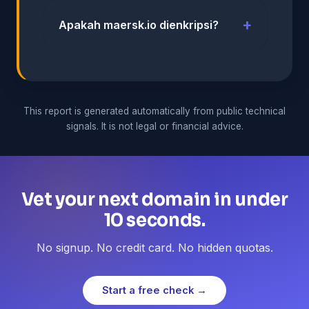
Apakah maersk.io dienkripsi?
This report is generated automatically from public technical
signals. It is not legal or financial advice.
Vet your next domain in under
10 seconds.
No signup. No credit card. No hidden quotas.
Start a free check →