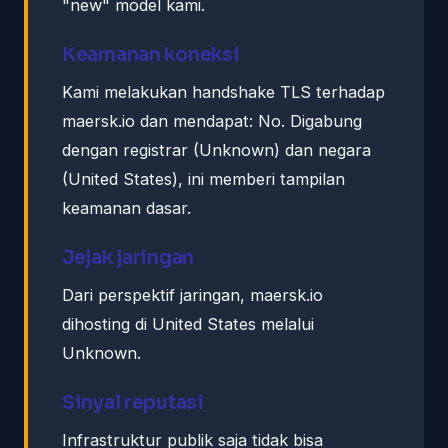
"new" model kami.
Keamanan koneksi
Kami melakukan handshake TLS terhadap
maersk.io dan mendapat: No. Digabung
dengan registrar (Unknown) dan negara
(United States), ini memberi tampilan
keamanan dasar.
Jejak jaringan
Dari perspektif jaringan, maersk.io
dihosting di United States melalui
Unknown.
Sinyal reputasi
Infrastruktur publik saja tidak bisa