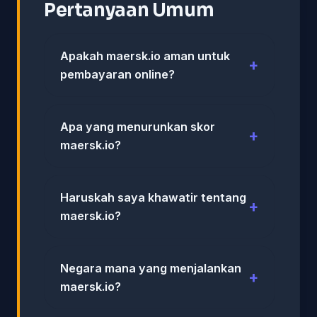
Pertanyaan Umum
Apakah maersk.io aman untuk
pembayaran online?
Apa yang menurunkan skor
maersk.io?
Haruskah saya khawatir tentang
maersk.io?
Negara mana yang menjalankan
maersk.io?